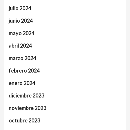
julio 2024
junio 2024
mayo 2024
abril 2024
marzo 2024
febrero 2024
enero 2024
diciembre 2023
noviembre 2023
octubre 2023