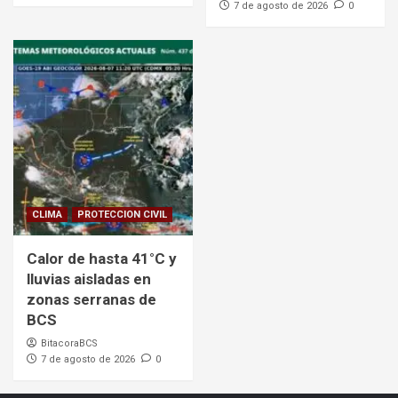
7 de agosto de 2026
0
CLIMA
PROTECCION CIVIL
Calor de hasta 41°C y
lluvias aisladas en
zonas serranas de
BCS
BitacoraBCS
7 de agosto de 2026
0