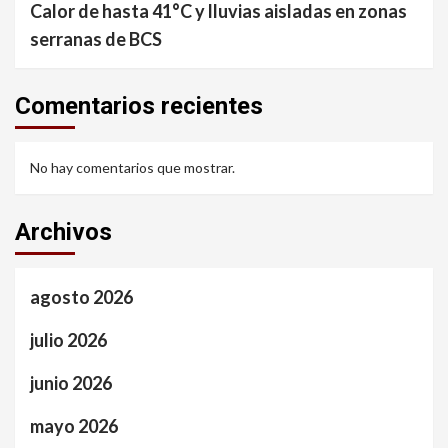
Calor de hasta 41°C y lluvias aisladas en zonas
serranas de BCS
Comentarios recientes
No hay comentarios que mostrar.
Archivos
agosto 2026
julio 2026
junio 2026
mayo 2026