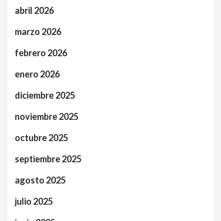
abril 2026
marzo 2026
febrero 2026
enero 2026
diciembre 2025
noviembre 2025
octubre 2025
septiembre 2025
agosto 2025
julio 2025