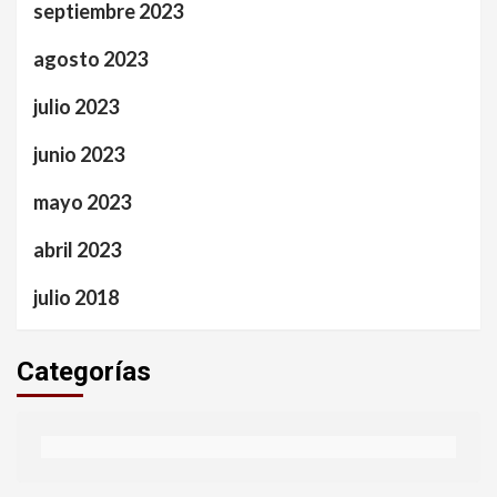
septiembre 2023
agosto 2023
julio 2023
junio 2023
mayo 2023
abril 2023
julio 2018
Categorías