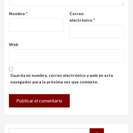
Nombre
*
Correo
electrónico
*
Web
Guarda mi nombre, correo electrónico y web en este
navegador para la próxima vez que comente.
Buscar