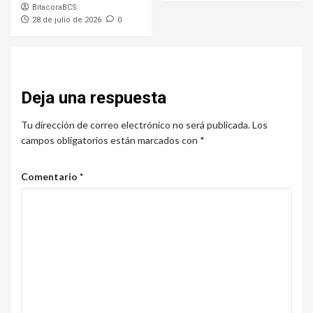
BitacoraBCS
28 de julio de 2026
0
Deja una respuesta
Tu dirección de correo electrónico no será publicada.
Los
campos obligatorios están marcados con
*
Comentario
*