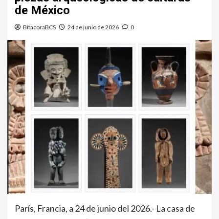
de México
BitacoraBCS
24 de junio de 2026
0
París, Francia, a 24 de junio del 2026.- La casa de