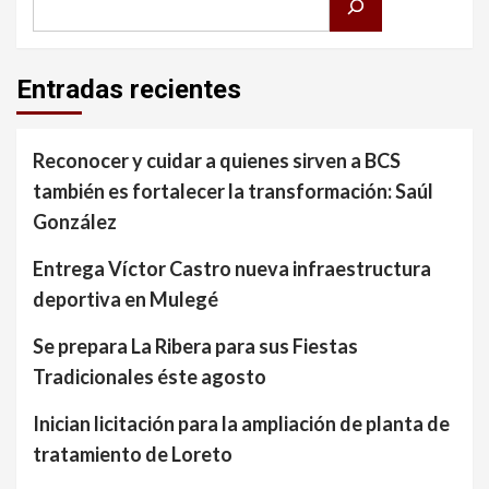
Entradas recientes
Reconocer y cuidar a quienes sirven a BCS
también es fortalecer la transformación: Saúl
González
Entrega Víctor Castro nueva infraestructura
deportiva en Mulegé
Se prepara La Ribera para sus Fiestas
Tradicionales éste agosto
Inician licitación para la ampliación de planta de
tratamiento de Loreto