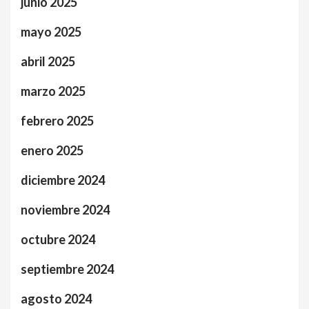
junio 2025
mayo 2025
abril 2025
marzo 2025
febrero 2025
enero 2025
diciembre 2024
noviembre 2024
octubre 2024
septiembre 2024
agosto 2024