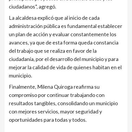
ciudadanos”, agregó.
La alcaldesa explicó que al inicio de cada
administración pública es fundamental establecer
un plan de acción y evaluar constantemente los
avances, ya que de esta forma queda constancia
del trabajo que se realiza en favor de la
ciudadanía, por el desarrollo del municipio y para
mejorar la calidad de vida de quienes habitan en el
municipio.
Finalmente, Milena Quiroga reafirma su
compromiso por continuar trabajando con
resultados tangibles, consolidando un municipio
con mejores servicios, mayor seguridad y
oportunidades para todas y todos.