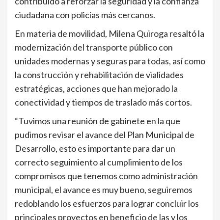
contribuido a reforzar la seguridad y la confianza
ciudadana con policías más cercanos.
En materia de movilidad, Milena Quiroga resaltó la
modernización del transporte público con
unidades modernas y seguras para todas, así como
la construcción y rehabilitación de vialidades
estratégicas, acciones que han mejorado la
conectividad y tiempos de traslado más cortos.
“Tuvimos una reunión de gabinete en la que
pudimos revisar el avance del Plan Municipal de
Desarrollo, esto es importante para dar un
correcto seguimiento al cumplimiento de los
compromisos que tenemos como administración
municipal, el avance es muy bueno, seguiremos
redoblando los esfuerzos para lograr concluir los
principales proyectos en beneficio de las y los