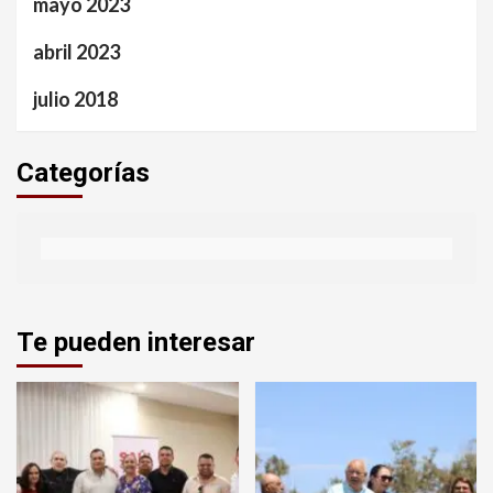
mayo 2023
abril 2023
julio 2018
Categorías
Te pueden interesar