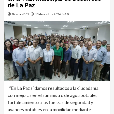
de La Paz
BitacoraBCS
13 de abril de 2026
0
“En La Paz sí damos resultados a la ciudadanía,
con mejoras en el suministro de agua potable,
fortalecimiento a las fuerzas de seguridad y
avances notables en la movilidad mediante