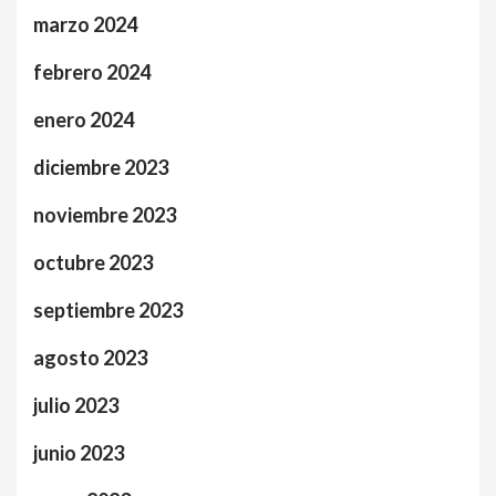
marzo 2024
febrero 2024
enero 2024
diciembre 2023
noviembre 2023
octubre 2023
septiembre 2023
agosto 2023
julio 2023
junio 2023