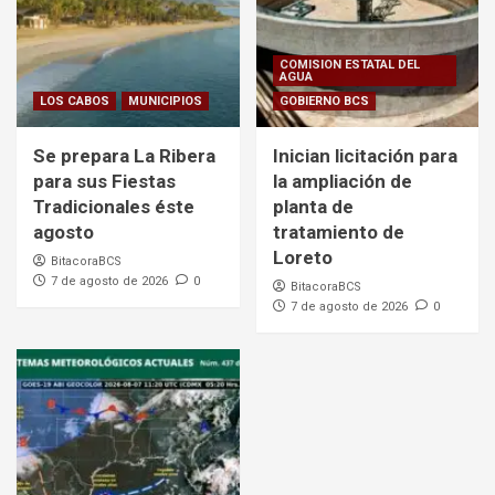
COMISION ESTATAL DEL
AGUA
LOS CABOS
MUNICIPIOS
GOBIERNO BCS
Se prepara La Ribera
Inician licitación para
para sus Fiestas
la ampliación de
Tradicionales éste
planta de
agosto
tratamiento de
Loreto
BitacoraBCS
7 de agosto de 2026
0
BitacoraBCS
7 de agosto de 2026
0