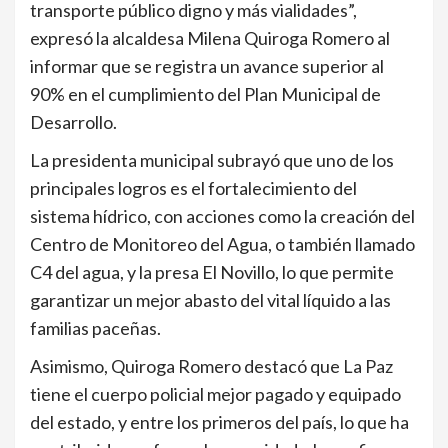
transporte público digno y más vialidades”,
expresó la alcaldesa Milena Quiroga Romero al
informar que se registra un avance superior al
90% en el cumplimiento del Plan Municipal de
Desarrollo.
La presidenta municipal subrayó que uno de los
principales logros es el fortalecimiento del
sistema hídrico, con acciones como la creación del
Centro de Monitoreo del Agua, o también llamado
C4 del agua, y la presa El Novillo, lo que permite
garantizar un mejor abasto del vital líquido a las
familias paceñas.
Asimismo, Quiroga Romero destacó que La Paz
tiene el cuerpo policial mejor pagado y equipado
del estado, y entre los primeros del país, lo que ha