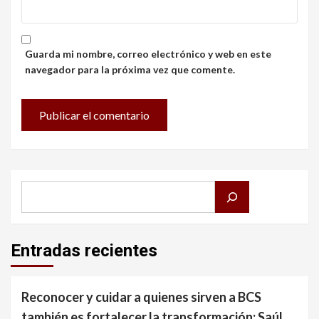
Guarda mi nombre, correo electrónico y web en este
navegador para la próxima vez que comente.
Buscar
Entradas recientes
Reconocer y cuidar a quienes sirven a BCS
también es fortalecer la transformación: Saúl