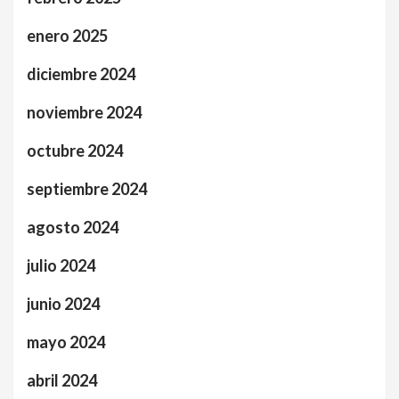
enero 2025
diciembre 2024
noviembre 2024
octubre 2024
septiembre 2024
agosto 2024
julio 2024
junio 2024
mayo 2024
abril 2024