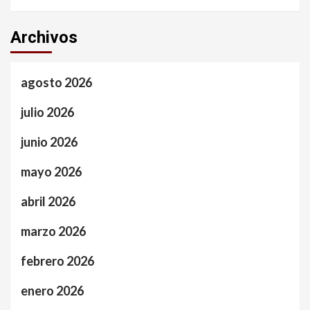
Archivos
agosto 2026
julio 2026
junio 2026
mayo 2026
abril 2026
marzo 2026
febrero 2026
enero 2026