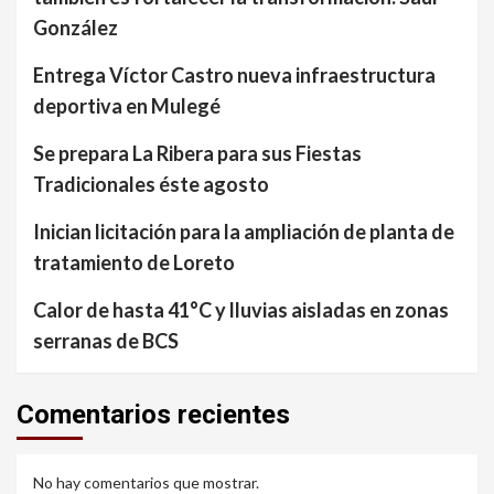
González
Entrega Víctor Castro nueva infraestructura
deportiva en Mulegé
Se prepara La Ribera para sus Fiestas
Tradicionales éste agosto
Inician licitación para la ampliación de planta de
tratamiento de Loreto
Calor de hasta 41°C y lluvias aisladas en zonas
serranas de BCS
Comentarios recientes
No hay comentarios que mostrar.