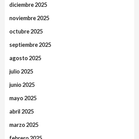
diciembre 2025
noviembre 2025
octubre 2025
septiembre 2025
agosto 2025
julio 2025
junio 2025
mayo 2025
abril 2025
marzo 2025
febrero 2025