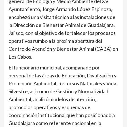
general de Ecología y Medio Ambiente del XV
Ayuntamiento, Jorge Armando López Espinoza,
encabezó una visita técnica a las instalaciones de
la Dirección de Bienestar Animal de Guadalajara,
Jalisco, con el objetivo de fortalecer los procesos
operativos rumbo a la próxima apertura del
Centro de Atención y Bienestar Animal (CABA) en
Los Cabos.
El funcionario municipal, acompañado por
personal de las áreas de Educación, Divulgación y
Promoción Ambiental, Recursos Naturales y Vida
Silvestre, así como de Gestión y Normatividad
Ambiental, analizó modelos de atención,
protocolos operativos y esquemas de
coordinación institucional que han posicionado a
Guadalajara como referente nacional en la