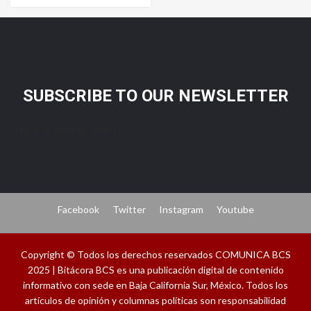
SUBSCRIBE TO OUR NEWSLETTER
[mc4wp_form id="206"]
Facebook
Twitter
Instagram
Youtube
Copyright © Todos los derechos reservados COMUNICA BCS
2025 | Bitácora BCS es una publicación digital de contenido
informativo con sede en Baja California Sur, México. Todos los
artículos de opinión y columnas políticas son responsabilidad