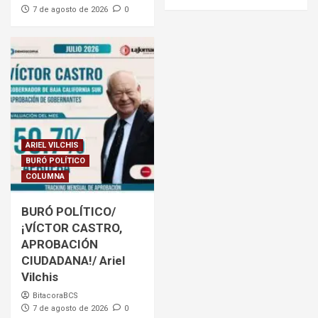
7 de agosto de 2026
0
ARIEL VILCHIS
BURÓ POLÍTICO
COLUMNA
BURÓ POLÍTICO/
¡VÍCTOR CASTRO,
APROBACIÓN
CIUDADANA!/ Ariel
Vilchis
BitacoraBCS
7 de agosto de 2026
0