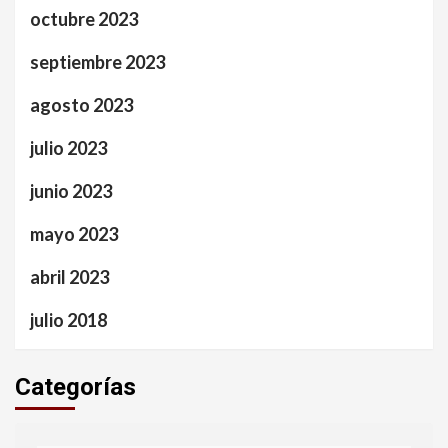
octubre 2023
septiembre 2023
agosto 2023
julio 2023
junio 2023
mayo 2023
abril 2023
julio 2018
Categorías