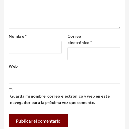
Nombre
*
Correo
electrónico
*
Web
Guarda mi nombre, correo electrónico y web en este
navegador para la próxima vez que comente.