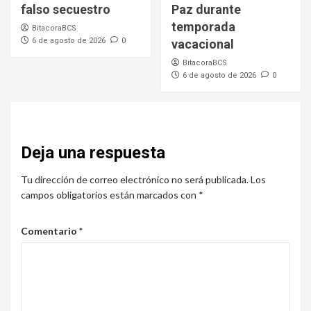
falso secuestro
Paz durante
temporada
BitacoraBCS
6 de agosto de 2026
0
vacacional
BitacoraBCS
6 de agosto de 2026
0
Deja una respuesta
Tu dirección de correo electrónico no será publicada.
Los
campos obligatorios están marcados con
*
Comentario
*