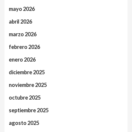
mayo 2026
abril 2026
marzo 2026
febrero 2026
enero 2026
diciembre 2025
noviembre 2025
octubre 2025
septiembre 2025
agosto 2025