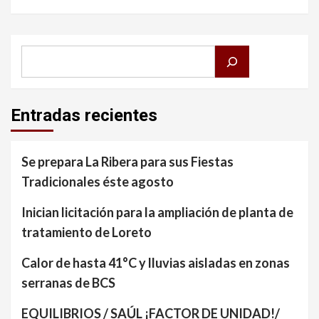
Buscar
Entradas recientes
Se prepara La Ribera para sus Fiestas
Tradicionales éste agosto
Inician licitación para la ampliación de planta de
tratamiento de Loreto
Calor de hasta 41°C y lluvias aisladas en zonas
serranas de BCS
EQUILIBRIOS / SAÚL ¡FACTOR DE UNIDAD!/