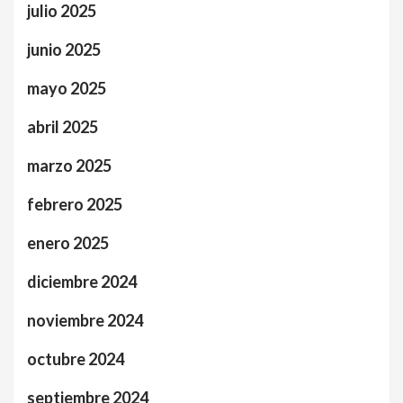
julio 2025
junio 2025
mayo 2025
abril 2025
marzo 2025
febrero 2025
enero 2025
diciembre 2024
noviembre 2024
octubre 2024
septiembre 2024