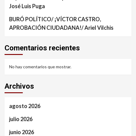
José Luis Puga
BURÓ POLÍTICO/ ¡VÍCTOR CASTRO,
APROBACIÓN CIUDADANA!/ Ariel Vilchis
Comentarios recientes
No hay comentarios que mostrar.
Archivos
agosto 2026
julio 2026
junio 2026