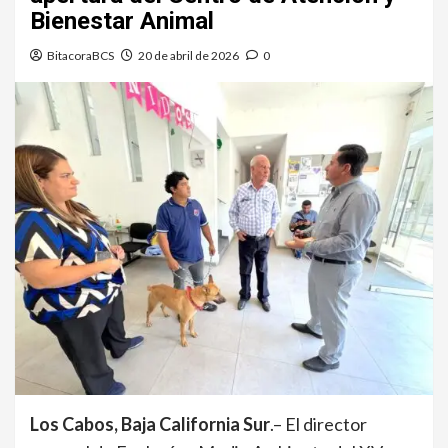
Bienestar Animal
BitacoraBCS
20 de abril de 2026
0
Los Cabos, Baja California Sur
.– El director