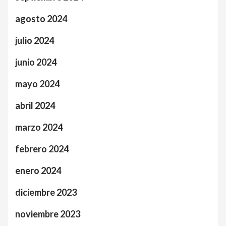
agosto 2024
julio 2024
junio 2024
mayo 2024
abril 2024
marzo 2024
febrero 2024
enero 2024
diciembre 2023
noviembre 2023