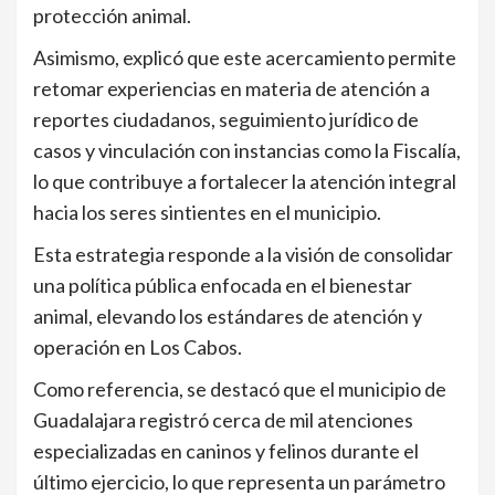
protección animal.
Asimismo, explicó que este acercamiento permite
retomar experiencias en materia de atención a
reportes ciudadanos, seguimiento jurídico de
casos y vinculación con instancias como la Fiscalía,
lo que contribuye a fortalecer la atención integral
hacia los seres sintientes en el municipio.
Esta estrategia responde a la visión de consolidar
una política pública enfocada en el bienestar
animal, elevando los estándares de atención y
operación en Los Cabos.
Como referencia, se destacó que el municipio de
Guadalajara registró cerca de mil atenciones
especializadas en caninos y felinos durante el
último ejercicio, lo que representa un parámetro