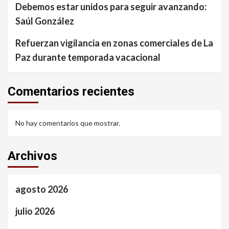
Debemos estar unidos para seguir avanzando:
Saúl González
Refuerzan vigilancia en zonas comerciales de La
Paz durante temporada vacacional
Comentarios recientes
No hay comentarios que mostrar.
Archivos
agosto 2026
julio 2026