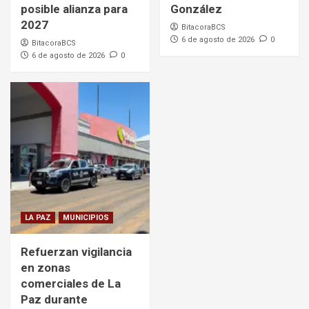
posible alianza para
González
2027
BitacoraBCS
6 de agosto de 2026
0
BitacoraBCS
6 de agosto de 2026
0
LA PAZ
MUNICIPIOS
Refuerzan vigilancia
en zonas
comerciales de La
Paz durante