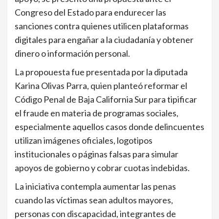
Congreso del Estado para endurecer las
sanciones contra quienes utilicen plataformas
digitales para engañar a la ciudadanía y obtener
dinero o información personal.
La propouesta fue presentada por la diputada
Karina Olivas Parra, quien planteó reformar el
Código Penal de Baja California Sur para tipificar
el fraude en materia de programas sociales,
especialmente aquellos casos donde delincuentes
utilizan imágenes oficiales, logotipos
institucionales o páginas falsas para simular
apoyos de gobierno y cobrar cuotas indebidas.
La iniciativa contempla aumentar las penas
cuando las víctimas sean adultos mayores,
personas con discapacidad, integrantes de