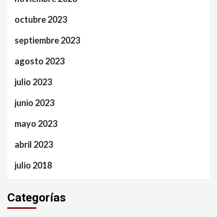
octubre 2023
septiembre 2023
agosto 2023
julio 2023
junio 2023
mayo 2023
abril 2023
julio 2018
Categorías