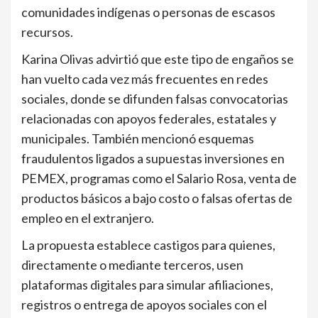
comunidades indígenas o personas de escasos
recursos.
Karina Olivas advirtió que este tipo de engaños se
han vuelto cada vez más frecuentes en redes
sociales, donde se difunden falsas convocatorias
relacionadas con apoyos federales, estatales y
municipales. También mencionó esquemas
fraudulentos ligados a supuestas inversiones en
PEMEX, programas como el Salario Rosa, venta de
productos básicos a bajo costo o falsas ofertas de
empleo en el extranjero.
La propuesta establece castigos para quienes,
directamente o mediante terceros, usen
plataformas digitales para simular afiliaciones,
registros o entrega de apoyos sociales con el