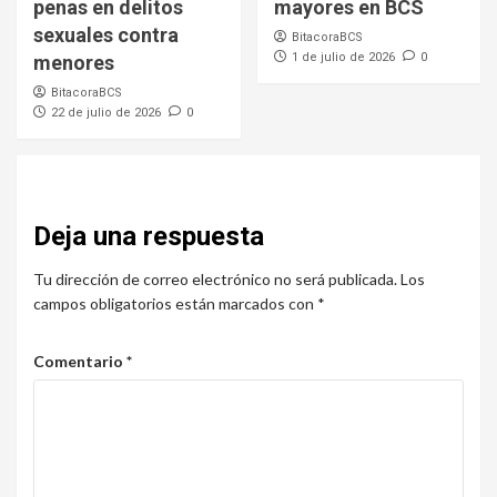
penas en delitos
mayores en BCS
sexuales contra
BitacoraBCS
1 de julio de 2026
0
menores
BitacoraBCS
22 de julio de 2026
0
Deja una respuesta
Tu dirección de correo electrónico no será publicada.
Los
campos obligatorios están marcados con
*
Comentario
*