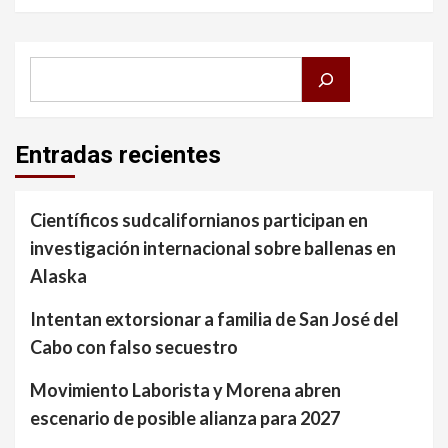
Buscar
Entradas recientes
Científicos sudcalifornianos participan en
investigación internacional sobre ballenas en
Alaska
Intentan extorsionar a familia de San José del
Cabo con falso secuestro
Movimiento Laborista y Morena abren
escenario de posible alianza para 2027