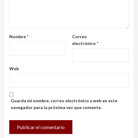
Nombre
*
Correo
electrónico
*
Web
Guarda mi nombre, correo electrónico y web en este
navegador para la próxima vez que comente.