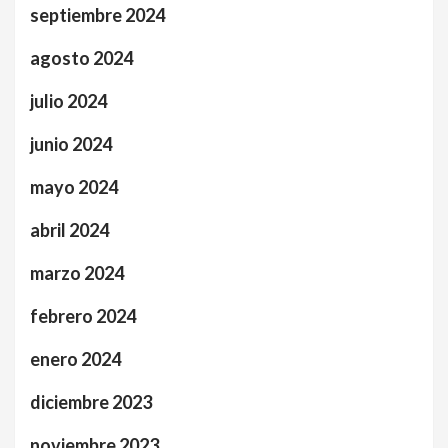
septiembre 2024
agosto 2024
julio 2024
junio 2024
mayo 2024
abril 2024
marzo 2024
febrero 2024
enero 2024
diciembre 2023
noviembre 2023