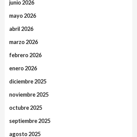
junio 2026
mayo 2026
abril 2026
marzo 2026
febrero 2026
enero 2026
diciembre 2025
noviembre 2025
octubre 2025
septiembre 2025
agosto 2025