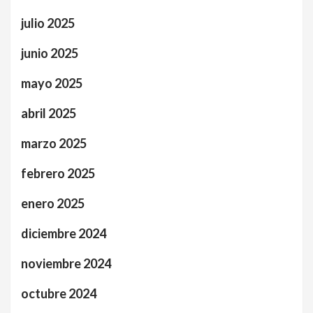
julio 2025
junio 2025
mayo 2025
abril 2025
marzo 2025
febrero 2025
enero 2025
diciembre 2024
noviembre 2024
octubre 2024