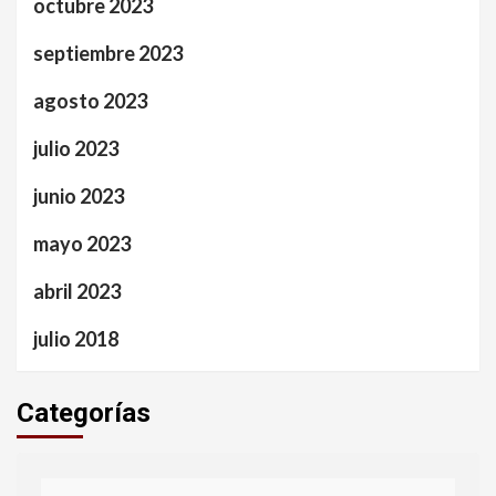
octubre 2023
septiembre 2023
agosto 2023
julio 2023
junio 2023
mayo 2023
abril 2023
julio 2018
Categorías