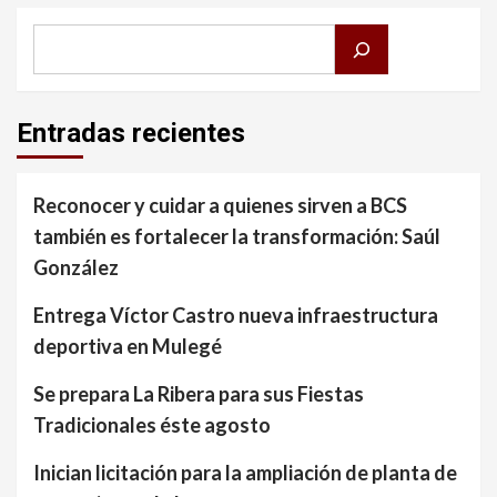
Buscar
Entradas recientes
Reconocer y cuidar a quienes sirven a BCS
también es fortalecer la transformación: Saúl
González
Entrega Víctor Castro nueva infraestructura
deportiva en Mulegé
Se prepara La Ribera para sus Fiestas
Tradicionales éste agosto
Inician licitación para la ampliación de planta de