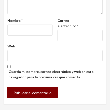
Nombre
*
Correo
electrónico
*
Web
Guarda mi nombre, correo electrónico y web en este
navegador para la próxima vez que comente.