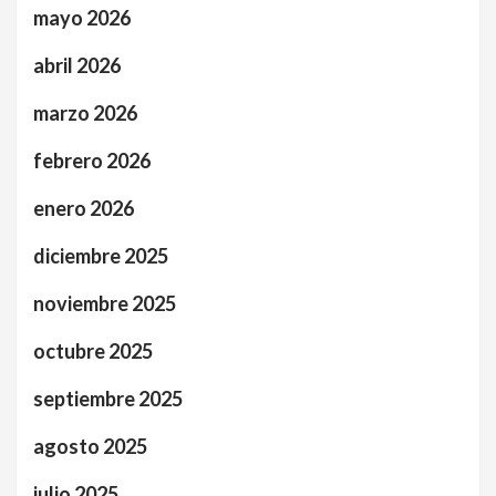
mayo 2026
abril 2026
marzo 2026
febrero 2026
enero 2026
diciembre 2025
noviembre 2025
octubre 2025
septiembre 2025
agosto 2025
julio 2025