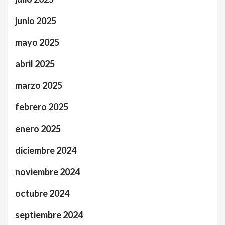
junio 2025
mayo 2025
abril 2025
marzo 2025
febrero 2025
enero 2025
diciembre 2024
noviembre 2024
octubre 2024
septiembre 2024