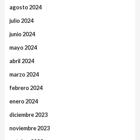
agosto 2024
julio 2024
junio 2024
mayo 2024
abril 2024
marzo 2024
febrero 2024
enero 2024
diciembre 2023
noviembre 2023