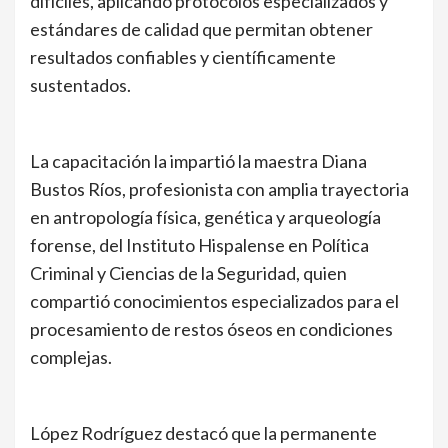
difíciles, aplicando protocolos especializados y
estándares de calidad que permitan obtener
resultados confiables y científicamente
sustentados.
La capacitación la impartió la maestra Diana
Bustos Ríos, profesionista con amplia trayectoria
en antropología física, genética y arqueología
forense, del Instituto Hispalense en Política
Criminal y Ciencias de la Seguridad, quien
compartió conocimientos especializados para el
procesamiento de restos óseos en condiciones
complejas.
López Rodríguez destacó que la permanente