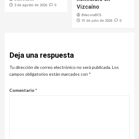
3 de agosto de 2026
0
Vizcaíno
BitacoraBCS
31 de julio de 2026
0
Deja una respuesta
Tu dirección de correo electrónico no será publicada.
Los
campos obligatorios están marcados con
*
Comentario
*