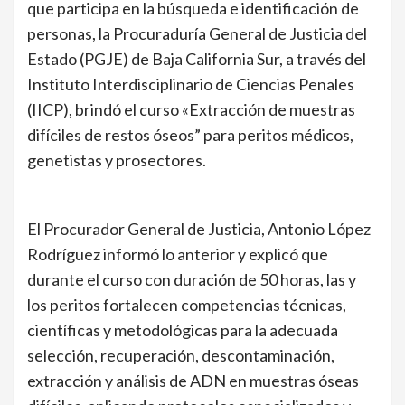
que participa en la búsqueda e identificación de
personas, la Procuraduría General de Justicia del
Estado (PGJE) de Baja California Sur, a través del
Instituto Interdisciplinario de Ciencias Penales
(IICP), brindó el curso «Extracción de muestras
difíciles de restos óseos” para peritos médicos,
genetistas y prosectores.
El Procurador General de Justicia, Antonio López
Rodríguez informó lo anterior y explicó que
durante el curso con duración de 50 horas, las y
los peritos fortalecen competencias técnicas,
científicas y metodológicas para la adecuada
selección, recuperación, descontaminación,
extracción y análisis de ADN en muestras óseas