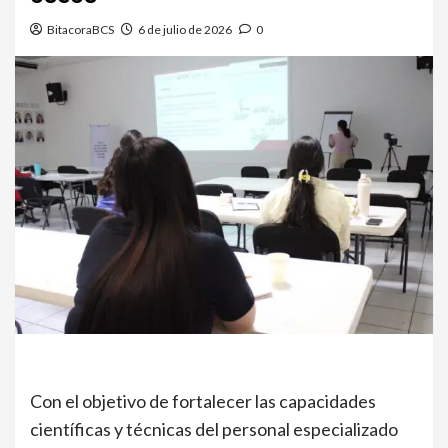
BitacoraBCS
6 de julio de 2026
0
Con el objetivo de fortalecer las capacidades
científicas y técnicas del personal especializado