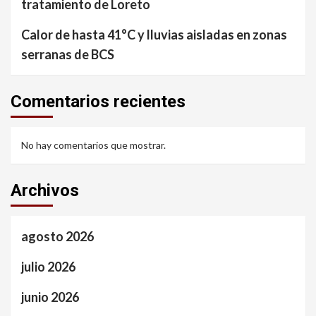
tratamiento de Loreto
Calor de hasta 41°C y lluvias aisladas en zonas
serranas de BCS
Comentarios recientes
No hay comentarios que mostrar.
Archivos
agosto 2026
julio 2026
junio 2026