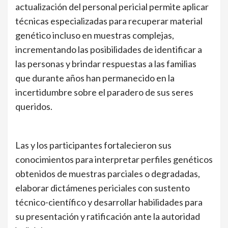
actualización del personal pericial permite aplicar
técnicas especializadas para recuperar material
genético incluso en muestras complejas,
incrementando las posibilidades de identificar a
las personas y brindar respuestas a las familias
que durante años han permanecido en la
incertidumbre sobre el paradero de sus seres
queridos.
Las y los participantes fortalecieron sus
conocimientos para interpretar perfiles genéticos
obtenidos de muestras parciales o degradadas,
elaborar dictámenes periciales con sustento
técnico-científico y desarrollar habilidades para
su presentación y ratificación ante la autoridad