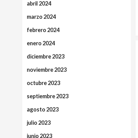
abril 2024
marzo 2024
febrero 2024
enero 2024
diciembre 2023
noviembre 2023
octubre 2023
septiembre 2023
agosto 2023
julio 2023
junio 2023