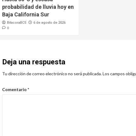
probabilidad de lluvia hoy en
Baja California Sur
BitacoraBCS
6 de agosto de 2026
0
Deja una respuesta
Tu dirección de correo electrónico no será publicada.
Los campos oblig
Comentario
*