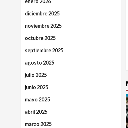
enero 2026
diciembre 2025
noviembre 2025
octubre 2025
septiembre 2025
agosto 2025
julio 2025
junio 2025
mayo 2025
abril 2025
marzo 2025