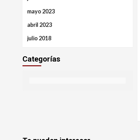
mayo 2023
abril 2023
julio 2018
Categorías