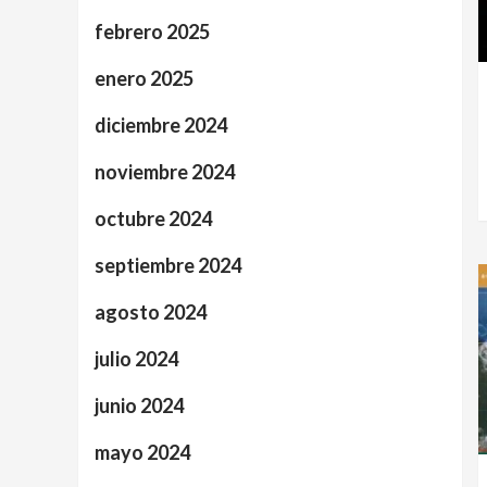
febrero 2025
enero 2025
diciembre 2024
noviembre 2024
octubre 2024
septiembre 2024
agosto 2024
julio 2024
junio 2024
mayo 2024