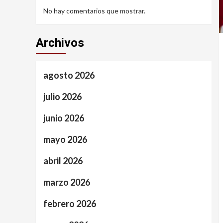
No hay comentarios que mostrar.
Archivos
agosto 2026
julio 2026
junio 2026
mayo 2026
abril 2026
marzo 2026
febrero 2026