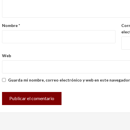
Nombre
*
Cor
elec
Web
Guarda mi nombre, correo electrónico y web en este navegador