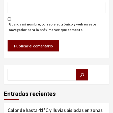
Guarda mi nombre, correo electrónico y web en este
navegador para la próxima vez que comente.
Buscar
Entradas recientes
Calor de hasta 41°C y lluvias aisladas en zonas