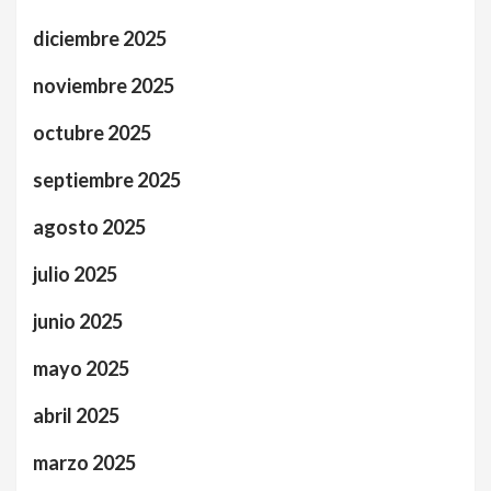
diciembre 2025
noviembre 2025
octubre 2025
septiembre 2025
agosto 2025
julio 2025
junio 2025
mayo 2025
abril 2025
marzo 2025