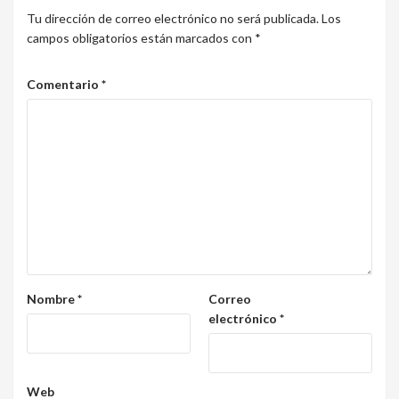
Tu dirección de correo electrónico no será publicada.
Los
campos obligatorios están marcados con
*
Comentario
*
Nombre
*
Correo
electrónico
*
Web