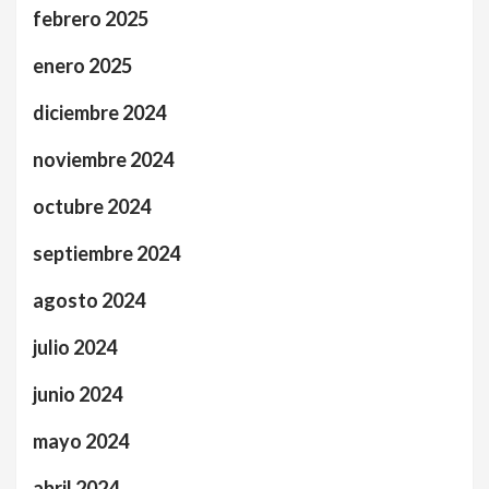
febrero 2025
enero 2025
diciembre 2024
noviembre 2024
octubre 2024
septiembre 2024
agosto 2024
julio 2024
junio 2024
mayo 2024
abril 2024