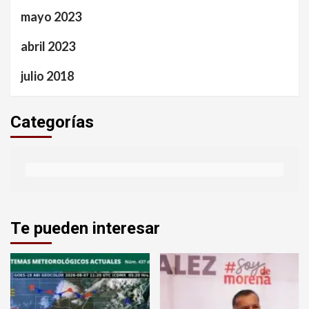
mayo 2023
abril 2023
julio 2018
Categorías
Te pueden interesar