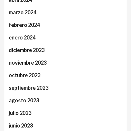
marzo 2024
febrero 2024
enero 2024
diciembre 2023
noviembre 2023
octubre 2023
septiembre 2023
agosto 2023
julio 2023
junio 2023