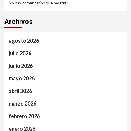
No hay comentarios que mostrar.
Archivos
agosto 2026
julio 2026
junio 2026
mayo 2026
abril 2026
marzo 2026
febrero 2026
enero 2026