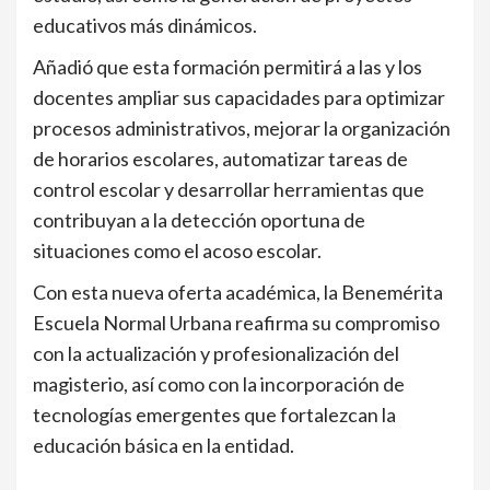
educativos más dinámicos.
Añadió que esta formación permitirá a las y los
docentes ampliar sus capacidades para optimizar
procesos administrativos, mejorar la organización
de horarios escolares, automatizar tareas de
control escolar y desarrollar herramientas que
contribuyan a la detección oportuna de
situaciones como el acoso escolar.
Con esta nueva oferta académica, la Benemérita
Escuela Normal Urbana reafirma su compromiso
con la actualización y profesionalización del
magisterio, así como con la incorporación de
tecnologías emergentes que fortalezcan la
educación básica en la entidad.