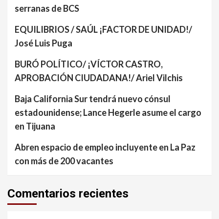
serranas de BCS
EQUILIBRIOS / SAÚL ¡FACTOR DE UNIDAD!/
José Luis Puga
BURÓ POLÍTICO/ ¡VÍCTOR CASTRO,
APROBACIÓN CIUDADANA!/ Ariel Vilchis
Baja California Sur tendrá nuevo cónsul
estadounidense; Lance Hegerle asume el cargo
en Tijuana
Abren espacio de empleo incluyente en La Paz
con más de 200 vacantes
Comentarios recientes