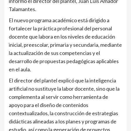
informó el director del plantel, Juan Luis Amador
Talamantes.
El nuevo programa académico está dirigido a
fortalecer la práctica profesional del personal
docente que labora en los niveles de educación
inicial, preescolar, primaria y secundaria, mediante
la actualización de sus competencias y el
desarrollo de propuestas pedagógicas aplicables
en el aula.
El director del plantel explicó que la inteligencia
artificial no sustituye la labor docente, sino que la
complementa al servir como herramienta de
apoyo para el diseño de contenidos
contextualizados, la construcción de estrategias
didácticas alineadas a los planes y programas de
estudio, así como la generación de proyectos