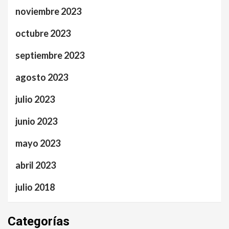
noviembre 2023
octubre 2023
septiembre 2023
agosto 2023
julio 2023
junio 2023
mayo 2023
abril 2023
julio 2018
Categorías