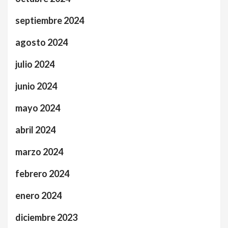
septiembre 2024
agosto 2024
julio 2024
junio 2024
mayo 2024
abril 2024
marzo 2024
febrero 2024
enero 2024
diciembre 2023