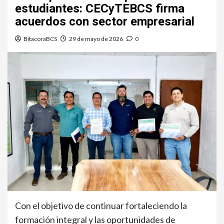
estudiantes: CECyTEBCS firma
acuerdos con sector empresarial
BitacoraBCS
29 de mayo de 2026
0
Con el objetivo de continuar fortaleciendo la
formación integral y las oportunidades de