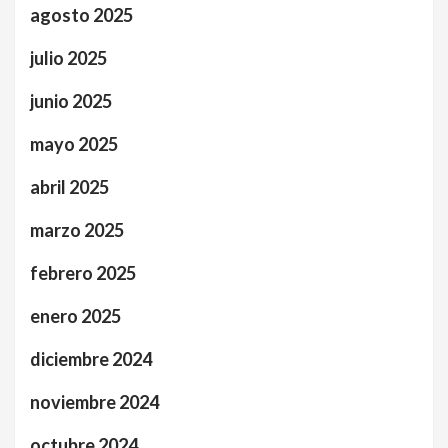
agosto 2025
julio 2025
junio 2025
mayo 2025
abril 2025
marzo 2025
febrero 2025
enero 2025
diciembre 2024
noviembre 2024
octubre 2024