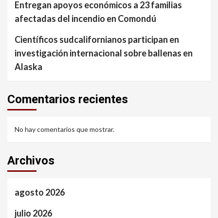
Entregan apoyos económicos a 23 familias
afectadas del incendio en Comondú
Científicos sudcalifornianos participan en
investigación internacional sobre ballenas en
Alaska
Comentarios recientes
No hay comentarios que mostrar.
Archivos
agosto 2026
julio 2026