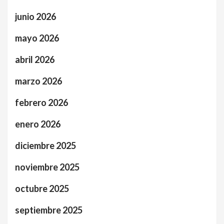
junio 2026
mayo 2026
abril 2026
marzo 2026
febrero 2026
enero 2026
diciembre 2025
noviembre 2025
octubre 2025
septiembre 2025