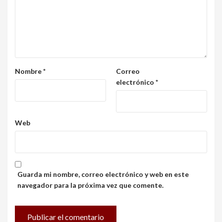
Nombre
*
Correo
electrónico
*
Web
Guarda mi nombre, correo electrónico y web en este
navegador para la próxima vez que comente.