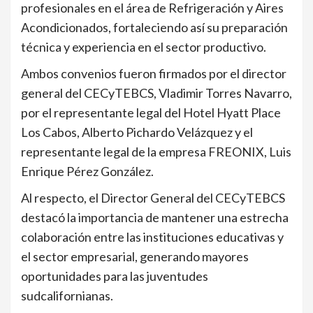
profesionales en el área de Refrigeración y Aires
Acondicionados, fortaleciendo así su preparación
técnica y experiencia en el sector productivo.
Ambos convenios fueron firmados por el director
general del CECyTEBCS, Vladimir Torres Navarro,
por el representante legal del Hotel Hyatt Place
Los Cabos, Alberto Pichardo Velázquez y el
representante legal de la empresa FREONIX, Luis
Enrique Pérez González.
Al respecto, el Director General del CECyTEBCS
destacó la importancia de mantener una estrecha
colaboración entre las instituciones educativas y
el sector empresarial, generando mayores
oportunidades para las juventudes
sudcalifornianas.