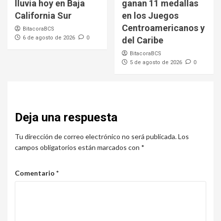
lluvia hoy en Baja
ganan 11 medallas
California Sur
en los Juegos
Centroamericanos y
BitacoraBCS
6 de agosto de 2026
0
del Caribe
BitacoraBCS
5 de agosto de 2026
0
Deja una respuesta
Tu dirección de correo electrónico no será publicada.
Los
campos obligatorios están marcados con
*
Comentario
*