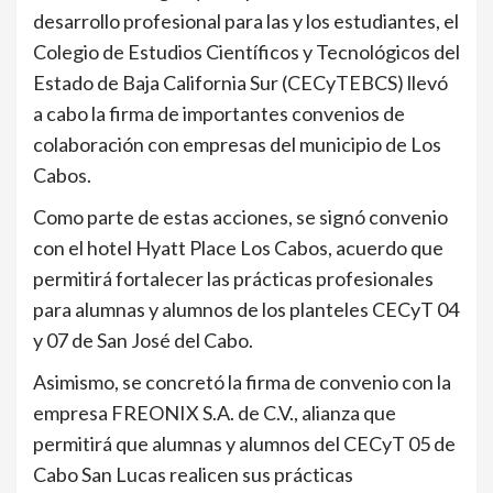
desarrollo profesional para las y los estudiantes, el
Colegio de Estudios Científicos y Tecnológicos del
Estado de Baja California Sur (CECyTEBCS) llevó
a cabo la firma de importantes convenios de
colaboración con empresas del municipio de Los
Cabos.
Como parte de estas acciones, se signó convenio
con el hotel Hyatt Place Los Cabos, acuerdo que
permitirá fortalecer las prácticas profesionales
para alumnas y alumnos de los planteles CECyT 04
y 07 de San José del Cabo.
Asimismo, se concretó la firma de convenio con la
empresa FREONIX S.A. de C.V., alianza que
permitirá que alumnas y alumnos del CECyT 05 de
Cabo San Lucas realicen sus prácticas