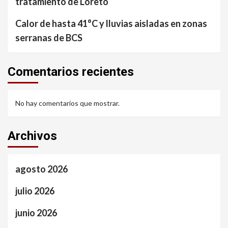
tratamiento de Loreto
Calor de hasta 41°C y lluvias aisladas en zonas
serranas de BCS
Comentarios recientes
No hay comentarios que mostrar.
Archivos
agosto 2026
julio 2026
junio 2026