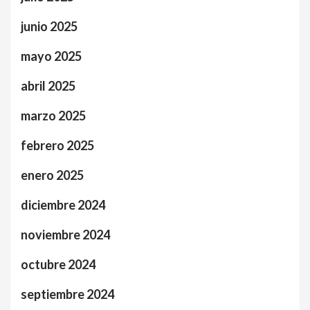
junio 2025
mayo 2025
abril 2025
marzo 2025
febrero 2025
enero 2025
diciembre 2024
noviembre 2024
octubre 2024
septiembre 2024