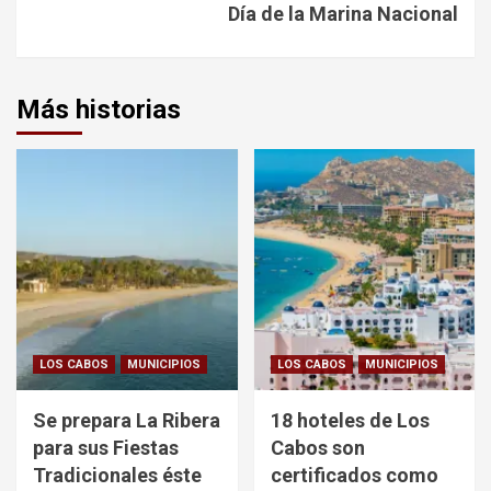
Día de la Marina Nacional
Más historias
LOS CABOS
MUNICIPIOS
LOS CABOS
MUNICIPIOS
Se prepara La Ribera
18 hoteles de Los
para sus Fiestas
Cabos son
Tradicionales éste
certificados como