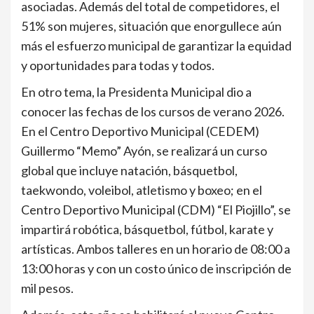
asociadas. Además del total de competidores, el
51% son mujeres, situación que enorgullece aún
más el esfuerzo municipal de garantizar la equidad
y oportunidades para todas y todos.
En otro tema, la Presidenta Municipal dio a
conocer las fechas de los cursos de verano 2026.
En el Centro Deportivo Municipal (CEDEM)
Guillermo “Memo” Ayón, se realizará un curso
global que incluye natación, básquetbol,
taekwondo, voleibol, atletismo y boxeo; en el
Centro Deportivo Municipal (CDM) “El Piojillo”, se
impartirá robótica, básquetbol, fútbol, karate y
artísticas. Ambos talleres en un horario de 08:00 a
13:00 horas y con un costo único de inscripción de
mil pesos.