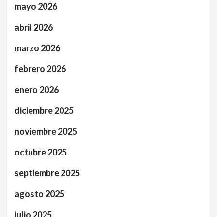
mayo 2026
abril 2026
marzo 2026
febrero 2026
enero 2026
diciembre 2025
noviembre 2025
octubre 2025
septiembre 2025
agosto 2025
julio 2025