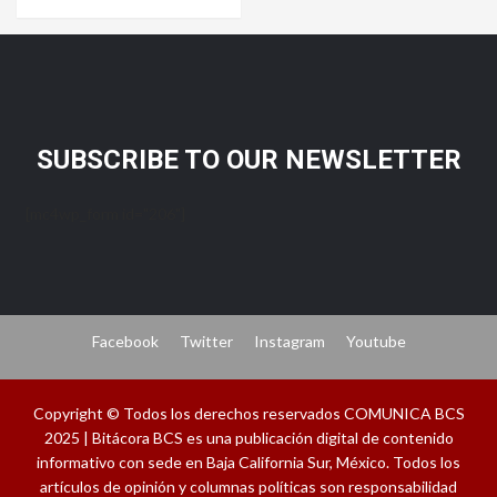
SUBSCRIBE TO OUR NEWSLETTER
[mc4wp_form id="206"]
Facebook
Twitter
Instagram
Youtube
Copyright © Todos los derechos reservados COMUNICA BCS
2025 | Bitácora BCS es una publicación digital de contenido
informativo con sede en Baja California Sur, México. Todos los
artículos de opinión y columnas políticas son responsabilidad