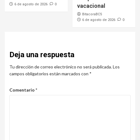
6 de agosto de 2026
0
vacacional
BitacoraBCS
6 de agosto de 2026
0
Deja una respuesta
Tu dirección de correo electrónico no será publicada.
Los
campos obligatorios están marcados con
*
Comentario
*