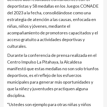
deportistas y 58 medallas en los Juegos CONADE
del 2023 a la fecha, consolidándose como una
estrategia de atención a las causas, enfocada en
niñas, niños y jóvenes, mediante el
acompañamiento de promotores capacitados y el
acceso gratuito a actividades deportivas y
culturales.
Durante la conferencia de prensa realizada en el
Centro Impulso La Pitahaya, la Alcaldesa
manifestó que estas medallas no son solo triunfos
deportivos, es el reflejo de los esfuerzos
municipales para generar más oportunidades y
que la niñez y juventudes practiquen alguna
disciplina.
“Ustedes son ejemplo para otras niñas y niños