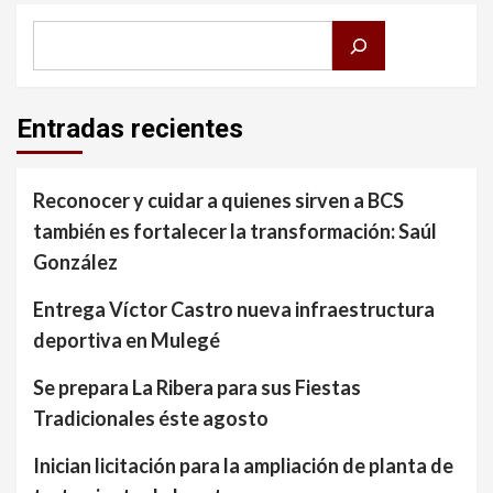
Buscar
Entradas recientes
Reconocer y cuidar a quienes sirven a BCS
también es fortalecer la transformación: Saúl
González
Entrega Víctor Castro nueva infraestructura
deportiva en Mulegé
Se prepara La Ribera para sus Fiestas
Tradicionales éste agosto
Inician licitación para la ampliación de planta de