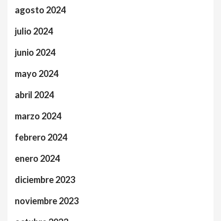
agosto 2024
julio 2024
junio 2024
mayo 2024
abril 2024
marzo 2024
febrero 2024
enero 2024
diciembre 2023
noviembre 2023