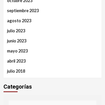
octubre 2023
septiembre 2023
agosto 2023
julio 2023
junio 2023
mayo 2023
abril 2023
julio 2018
Categorías