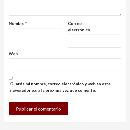
Nombre
*
Correo
electrónico
*
Web
Guarda mi nombre, correo electrónico y web en este
navegador para la próxima vez que comente.