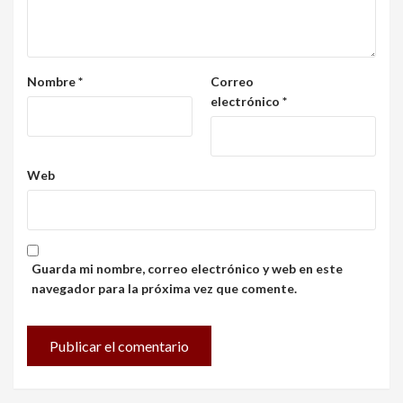
Nombre
*
Correo
electrónico
*
Web
Guarda mi nombre, correo electrónico y web en este
navegador para la próxima vez que comente.