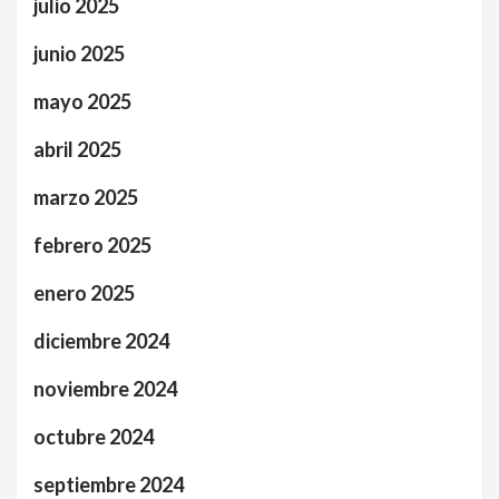
julio 2025
junio 2025
mayo 2025
abril 2025
marzo 2025
febrero 2025
enero 2025
diciembre 2024
noviembre 2024
octubre 2024
septiembre 2024