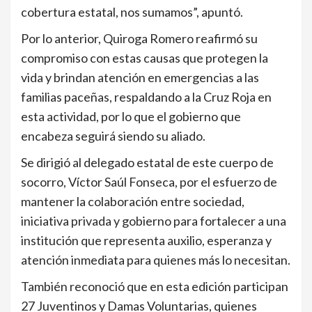
cobertura estatal, nos sumamos”, apuntó.
Por lo anterior, Quiroga Romero reafirmó su
compromiso con estas causas que protegen la
vida y brindan atención en emergencias a las
familias paceñas, respaldando a la Cruz Roja en
esta actividad, por lo que el gobierno que
encabeza seguirá siendo su aliado.
Se dirigió al delegado estatal de este cuerpo de
socorro, Víctor Saúl Fonseca, por el esfuerzo de
mantener la colaboración entre sociedad,
iniciativa privada y gobierno para fortalecer a una
institución que representa auxilio, esperanza y
atención inmediata para quienes más lo necesitan.
También reconoció que en esta edición participan
27 Juventinos y Damas Voluntarias, quienes