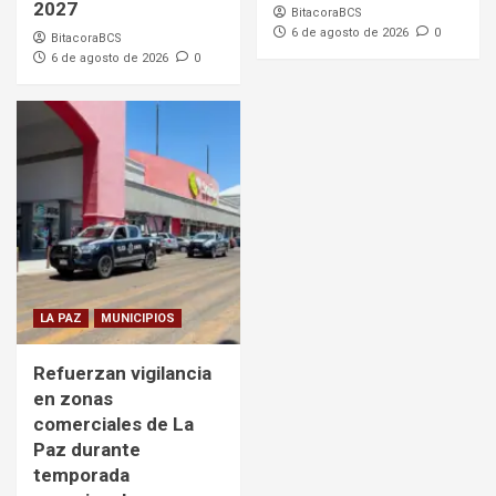
2027
BitacoraBCS
6 de agosto de 2026
0
BitacoraBCS
6 de agosto de 2026
0
LA PAZ
MUNICIPIOS
Refuerzan vigilancia
en zonas
comerciales de La
Paz durante
temporada