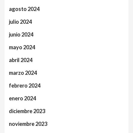
agosto 2024
julio 2024
junio 2024
mayo 2024
abril 2024
marzo 2024
febrero 2024
enero 2024
diciembre 2023
noviembre 2023