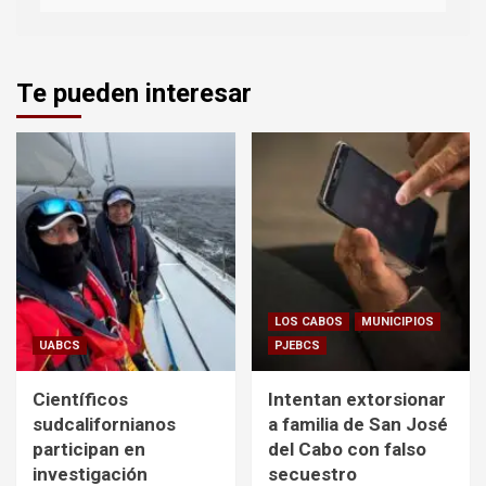
Te pueden interesar
LOS CABOS
MUNICIPIOS
UABCS
PJEBCS
Científicos
Intentan extorsionar
sudcalifornianos
a familia de San José
participan en
del Cabo con falso
investigación
secuestro