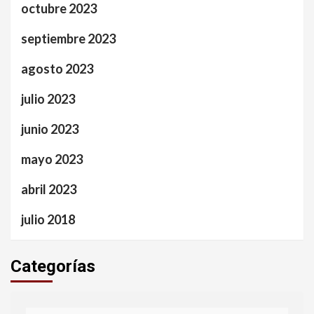
octubre 2023
septiembre 2023
agosto 2023
julio 2023
junio 2023
mayo 2023
abril 2023
julio 2018
Categorías