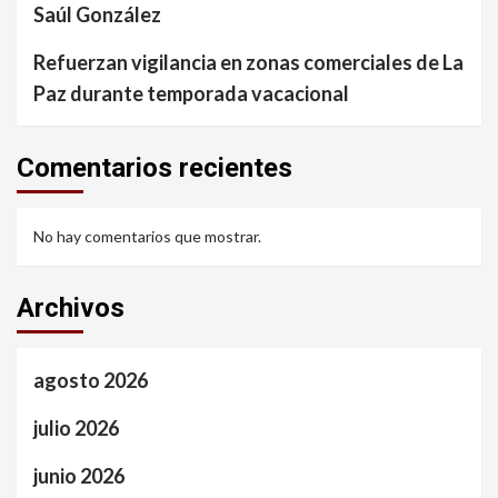
Saúl González
Refuerzan vigilancia en zonas comerciales de La
Paz durante temporada vacacional
Comentarios recientes
No hay comentarios que mostrar.
Archivos
agosto 2026
julio 2026
junio 2026