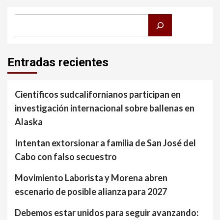
Buscar
Entradas recientes
Científicos sudcalifornianos participan en
investigación internacional sobre ballenas en
Alaska
Intentan extorsionar a familia de San José del
Cabo con falso secuestro
Movimiento Laborista y Morena abren
escenario de posible alianza para 2027
Debemos estar unidos para seguir avanzando: