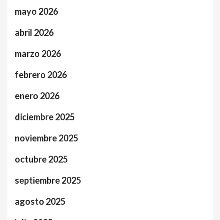
mayo 2026
abril 2026
marzo 2026
febrero 2026
enero 2026
diciembre 2025
noviembre 2025
octubre 2025
septiembre 2025
agosto 2025