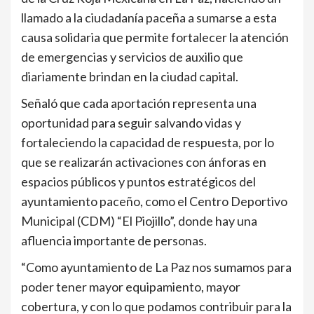
llamado a la ciudadanía paceña a sumarse a esta
causa solidaria que permite fortalecer la atención
de emergencias y servicios de auxilio que
diariamente brindan en la ciudad capital.
Señaló que cada aportación representa una
oportunidad para seguir salvando vidas y
fortaleciendo la capacidad de respuesta, por lo
que se realizarán activaciones con ánforas en
espacios públicos y puntos estratégicos del
ayuntamiento paceño, como el Centro Deportivo
Municipal (CDM) “El Piojillo”, donde hay una
afluencia importante de personas.
“Como ayuntamiento de La Paz nos sumamos para
poder tener mayor equipamiento, mayor
cobertura, y con lo que podamos contribuir para la