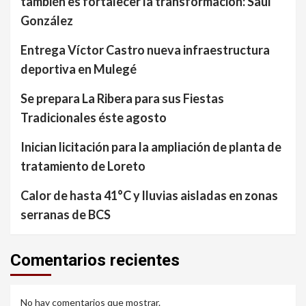
también es fortalecer la transformación: Saúl
González
Entrega Víctor Castro nueva infraestructura
deportiva en Mulegé
Se prepara La Ribera para sus Fiestas
Tradicionales éste agosto
Inician licitación para la ampliación de planta de
tratamiento de Loreto
Calor de hasta 41°C y lluvias aisladas en zonas
serranas de BCS
Comentarios recientes
No hay comentarios que mostrar.