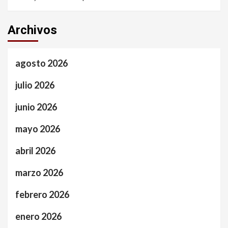
Archivos
agosto 2026
julio 2026
junio 2026
mayo 2026
abril 2026
marzo 2026
febrero 2026
enero 2026