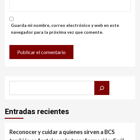
Guarda mi nombre, correo electrónico y web en este
navegador para la próxima vez que comente.
Buscar
Entradas recientes
Reconocer y cuidar a quienes sirven a BCS