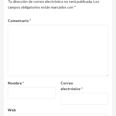
Tu dirección de correo electrónico no será publicada.
Los
campos obligatorios están marcados con
*
Comentario
*
Nombre
*
Correo
electrónico
*
Web