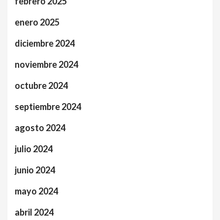
febrero 2025
enero 2025
diciembre 2024
noviembre 2024
octubre 2024
septiembre 2024
agosto 2024
julio 2024
junio 2024
mayo 2024
abril 2024