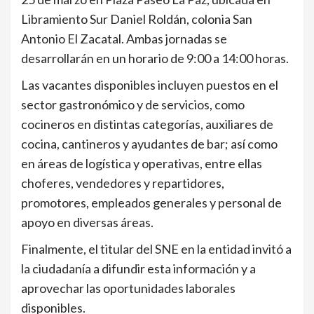
Libramiento Sur Daniel Roldán, colonia San
Antonio El Zacatal. Ambas jornadas se
desarrollarán en un horario de 9:00 a 14:00 horas.
Las vacantes disponibles incluyen puestos en el
sector gastronómico y de servicios, como
cocineros en distintas categorías, auxiliares de
cocina, cantineros y ayudantes de bar; así como
en áreas de logística y operativas, entre ellas
choferes, vendedores y repartidores,
promotores, empleados generales y personal de
apoyo en diversas áreas.
Finalmente, el titular del SNE en la entidad invitó a
la ciudadanía a difundir esta información y a
aprovechar las oportunidades laborales
disponibles.