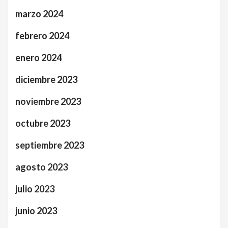
marzo 2024
febrero 2024
enero 2024
diciembre 2023
noviembre 2023
octubre 2023
septiembre 2023
agosto 2023
julio 2023
junio 2023