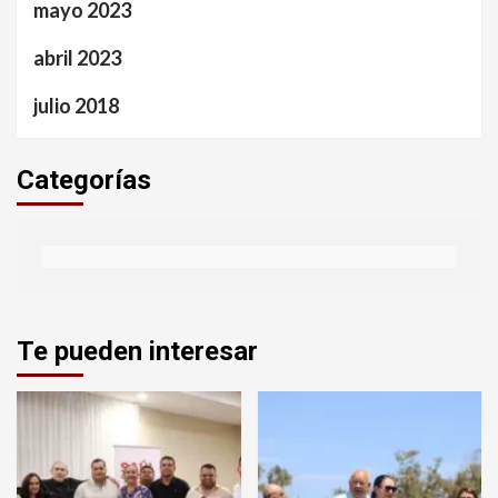
mayo 2023
abril 2023
julio 2018
Categorías
Te pueden interesar