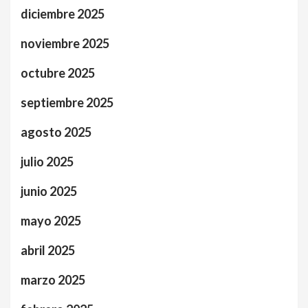
diciembre 2025
noviembre 2025
octubre 2025
septiembre 2025
agosto 2025
julio 2025
junio 2025
mayo 2025
abril 2025
marzo 2025