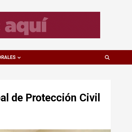
ORALES
al de Protección Civil