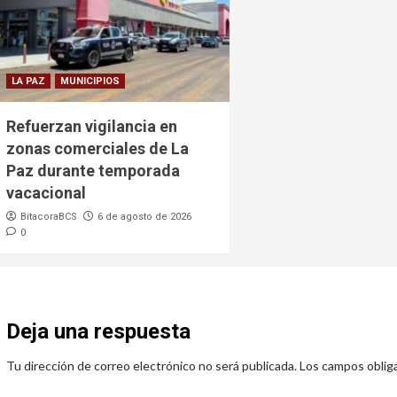
LA PAZ
MUNICIPIOS
Refuerzan vigilancia en
zonas comerciales de La
Paz durante temporada
vacacional
BitacoraBCS
6 de agosto de 2026
0
Deja una respuesta
Tu dirección de correo electrónico no será publicada.
Los campos oblig