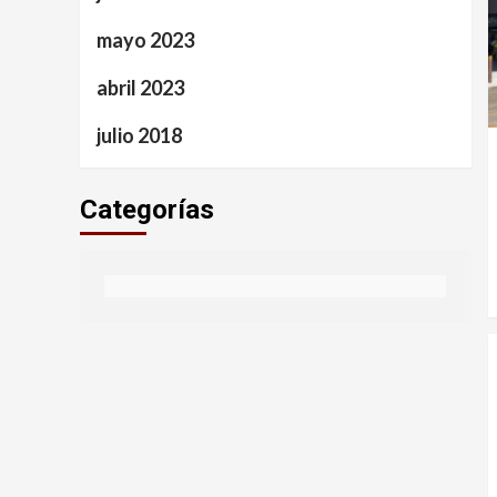
mayo 2023
abril 2023
julio 2018
Categorías