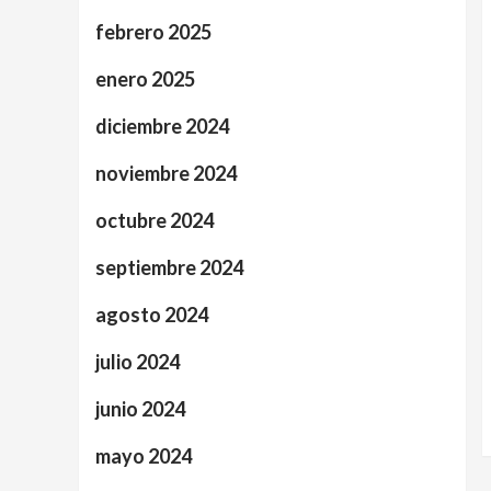
febrero 2025
enero 2025
diciembre 2024
noviembre 2024
octubre 2024
septiembre 2024
agosto 2024
julio 2024
junio 2024
mayo 2024