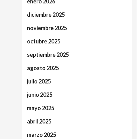
enero 2026
diciembre 2025
noviembre 2025
octubre 2025
septiembre 2025
agosto 2025
julio 2025
junio 2025
mayo 2025
abril 2025
marzo 2025