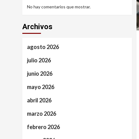
No hay comentarios que mostrar.
Archivos
agosto 2026
julio 2026
junio 2026
mayo 2026
abril 2026
marzo 2026
febrero 2026