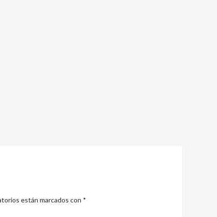
atorios están marcados con
*