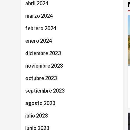
abril 2024
marzo 2024
febrero 2024
enero 2024
diciembre 2023
noviembre 2023
octubre 2023
septiembre 2023
agosto 2023
julio 2023
junio 2023