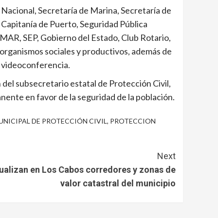
 Nacional, Secretaría de Marina, Secretaría de
, Capitanía de Puerto, Seguridad Pública
AR, SEP, Gobierno del Estado, Club Rotario,
s organismos sociales y productivos, además de
 videoconferencia.
 del subsecretario estatal de Protección Civil,
nte en favor de la seguridad de la población.
NICIPAL DE PROTECCIÓN CIVIL
,
PROTECCION
Next
ualizan en Los Cabos corredores y zonas de
valor catastral del municipio