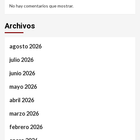
No hay comentarios que mostrar.
Archivos
agosto 2026
julio 2026
junio 2026
mayo 2026
abril 2026
marzo 2026
febrero 2026