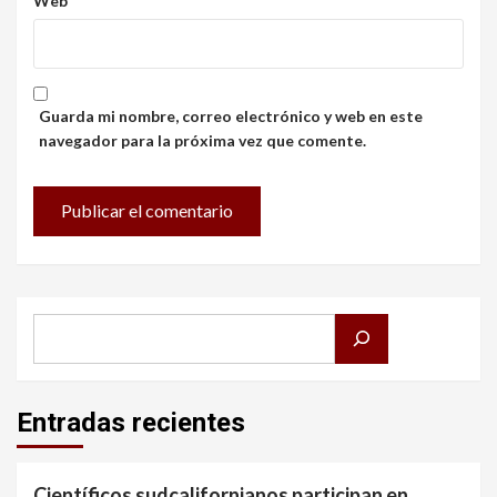
Web
Guarda mi nombre, correo electrónico y web en este
navegador para la próxima vez que comente.
Buscar
Entradas recientes
Científicos sudcalifornianos participan en