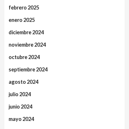
febrero 2025
enero 2025
diciembre 2024
noviembre 2024
octubre 2024
septiembre 2024
agosto 2024
julio 2024
junio 2024
mayo 2024