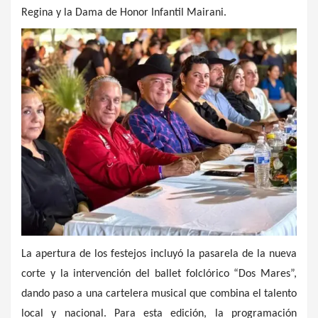
Regina y la Dama de Honor Infantil Mairani.
La apertura de los festejos incluyó la pasarela de la nueva
corte y la intervención del ballet folclórico “Dos Mares”,
dando paso a una cartelera musical que combina el talento
local y nacional. Para esta edición, la programación