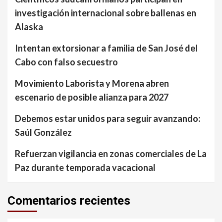
investigación internacional sobre ballenas en
Alaska
Intentan extorsionar a familia de San José del
Cabo con falso secuestro
Movimiento Laborista y Morena abren
escenario de posible alianza para 2027
Debemos estar unidos para seguir avanzando:
Saúl González
Refuerzan vigilancia en zonas comerciales de La
Paz durante temporada vacacional
Comentarios recientes