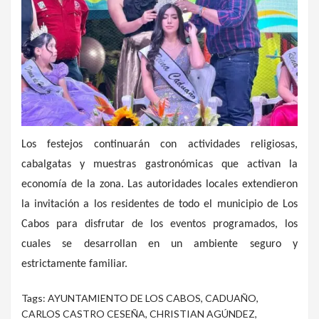
Los festejos continuarán con actividades religiosas,
cabalgatas y muestras gastronómicas que activan la
economía de la zona. Las autoridades locales extendieron
la invitación a los residentes de todo el municipio de Los
Cabos para disfrutar de los eventos programados, los
cuales se desarrollan en un ambiente seguro y
estrictamente familiar.
Tags:
AYUNTAMIENTO DE LOS CABOS
,
CADUAÑO
,
CARLOS CASTRO CESEÑA
,
CHRISTIAN AGÚNDEZ
,