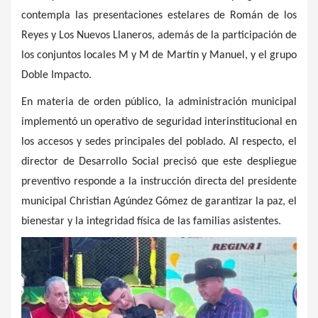
contempla las presentaciones estelares de Román de los
Reyes y Los Nuevos Llaneros, además de la participación de
los conjuntos locales M y M de Martín y Manuel, y el grupo
Doble Impacto.
En materia de orden público, la administración municipal
implementó un operativo de seguridad interinstitucional en
los accesos y sedes principales del poblado. Al respecto, el
director de Desarrollo Social precisó que este despliegue
preventivo responde a la instrucción directa del presidente
municipal Christian Agúndez Gómez de garantizar la paz, el
bienestar y la integridad física de las familias asistentes.