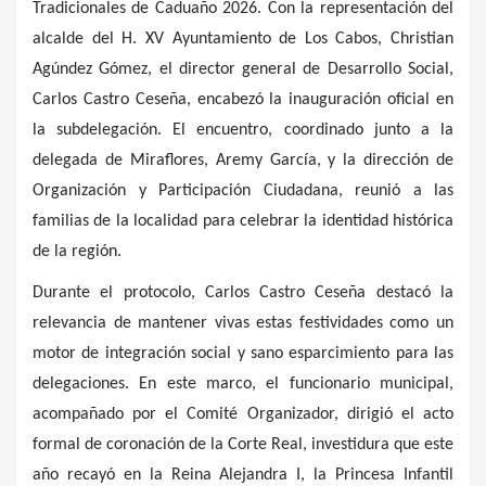
Tradicionales de Caduaño 2026. Con la representación del
alcalde del H. XV Ayuntamiento de Los Cabos, Christian
Agúndez Gómez, el director general de Desarrollo Social,
Carlos Castro Ceseña, encabezó la inauguración oficial en
la subdelegación. El encuentro, coordinado junto a la
delegada de Miraflores, Aremy García, y la dirección de
Organización y Participación Ciudadana, reunió a las
familias de la localidad para celebrar la identidad histórica
de la región.
Durante el protocolo, Carlos Castro Ceseña destacó la
relevancia de mantener vivas estas festividades como un
motor de integración social y sano esparcimiento para las
delegaciones. En este marco, el funcionario municipal,
acompañado por el Comité Organizador, dirigió el acto
formal de coronación de la Corte Real, investidura que este
año recayó en la Reina Alejandra I, la Princesa Infantil