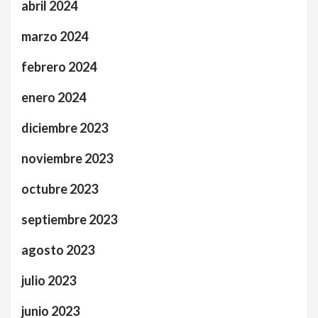
abril 2024
marzo 2024
febrero 2024
enero 2024
diciembre 2023
noviembre 2023
octubre 2023
septiembre 2023
agosto 2023
julio 2023
junio 2023