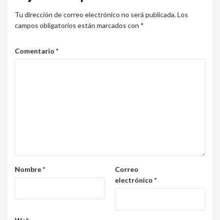
Tu dirección de correo electrónico no será publicada.
Los
campos obligatorios están marcados con
*
Comentario
*
Nombre
*
Correo
electrónico
*