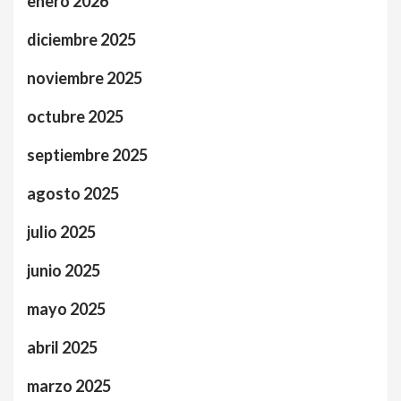
enero 2026
diciembre 2025
noviembre 2025
octubre 2025
septiembre 2025
agosto 2025
julio 2025
junio 2025
mayo 2025
abril 2025
marzo 2025