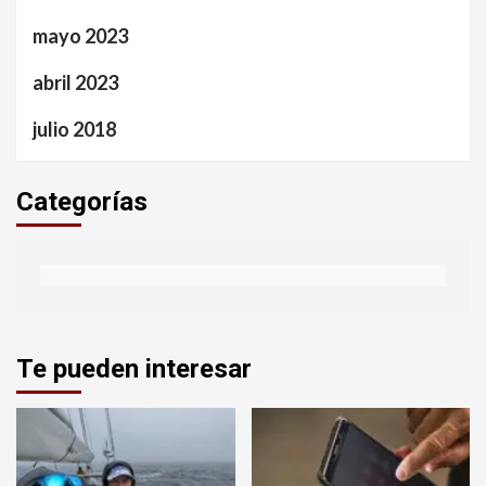
mayo 2023
abril 2023
julio 2018
Categorías
Te pueden interesar