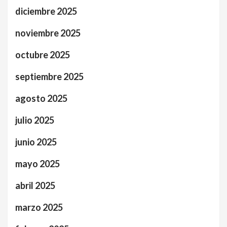
diciembre 2025
noviembre 2025
octubre 2025
septiembre 2025
agosto 2025
julio 2025
junio 2025
mayo 2025
abril 2025
marzo 2025