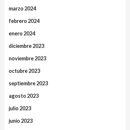
marzo 2024
febrero 2024
enero 2024
diciembre 2023
noviembre 2023
octubre 2023
septiembre 2023
agosto 2023
julio 2023
junio 2023