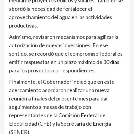
mediante proyectos eólicos y solares. También se
abordó la necesidad de fortalecer el
aprovechamiento del agua en las actividades
productivas.
Asimismo, revisaron mecanismos para agilizar la
autorización de nuevas inversiones. En ese
sentido, se recordó que el compromiso federal es
emitir respuestas en un plazo máximo de 30 días
para los proyectos correspondientes.
Finalmente, el Gobernador indicó que en este
acercamiento acordaron realizar una nueva
reunión a finales del presente mes para dar
seguimiento a mesas de trabajo con
representantes de la Comisión Federal de
Electricidad (CFE) y la Secretaría de Energía
(SENER).