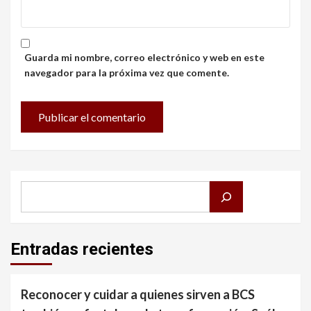
Guarda mi nombre, correo electrónico y web en este
navegador para la próxima vez que comente.
Buscar
Entradas recientes
Reconocer y cuidar a quienes sirven a BCS