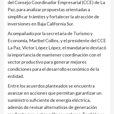
del Consejo Coordinador Empresarial (CCE) de La
Paz, para analizar propuestas orientadas a
simplificar trámites y fortalecer la atracción de
inversiones en Baja California Sur.
Acompañado por la secretaria de Turismo y
Economía, Maribel Collins, y el presidente del CCE
La Paz, Víctor López López, el mandatario destacó
la importancia de mantener coordinación con el
sector productivo para generar mejores
condiciones para el desarrollo económico de la
entidad.
Entre los acuerdos planteados se encuentra
avanzar en acciones que permitan garantizar un
suministro suficiente de energía eléctrica,
además de revisar alternativas de generación