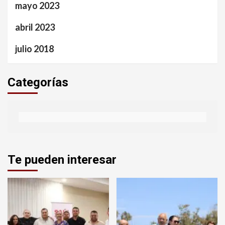
mayo 2023
abril 2023
julio 2018
Categorías
Te pueden interesar