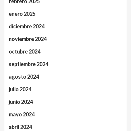
febrero 2025
enero 2025
diciembre 2024
noviembre 2024
octubre 2024
septiembre 2024
agosto 2024
julio 2024
junio 2024
mayo 2024
abril 2024