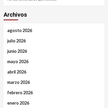
Archivos
agosto 2026
julio 2026
junio 2026
mayo 2026
abril 2026
marzo 2026
febrero 2026
enero 2026