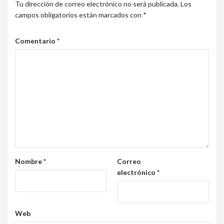
Tu dirección de correo electrónico no será publicada.
Los
campos obligatorios están marcados con
*
Comentario
*
Nombre
*
Correo
electrónico
*
Web