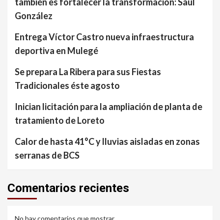
también es fortalecer la transformación: Saúl
González
Entrega Víctor Castro nueva infraestructura
deportiva en Mulegé
Se prepara La Ribera para sus Fiestas
Tradicionales éste agosto
Inician licitación para la ampliación de planta de
tratamiento de Loreto
Calor de hasta 41°C y lluvias aisladas en zonas
serranas de BCS
Comentarios recientes
No hay comentarios que mostrar.