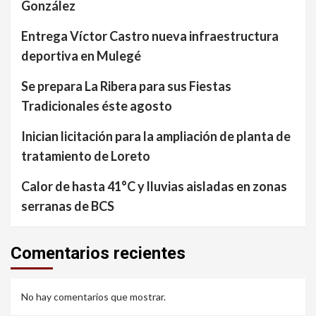
González
Entrega Víctor Castro nueva infraestructura
deportiva en Mulegé
Se prepara La Ribera para sus Fiestas
Tradicionales éste agosto
Inician licitación para la ampliación de planta de
tratamiento de Loreto
Calor de hasta 41°C y lluvias aisladas en zonas
serranas de BCS
Comentarios recientes
No hay comentarios que mostrar.