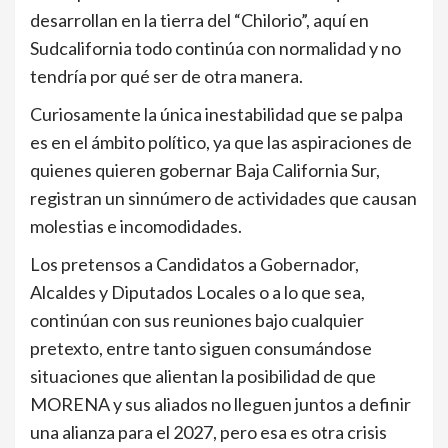
desarrollan en la tierra del “Chilorio”, aquí en
Sudcalifornia todo continúa con normalidad y no
tendría por qué ser de otra manera.
Curiosamente la única inestabilidad que se palpa
es en el ámbito político, ya que las aspiraciones de
quienes quieren gobernar Baja California Sur,
registran un sinnúmero de actividades que causan
molestias e incomodidades.
Los pretensos a Candidatos a Gobernador,
Alcaldes y Diputados Locales o a lo que sea,
continúan con sus reuniones bajo cualquier
pretexto, entre tanto siguen consumándose
situaciones que alientan la posibilidad de que
MORENA y sus aliados no lleguen juntos a definir
una alianza para el 2027, pero esa es otra crisis