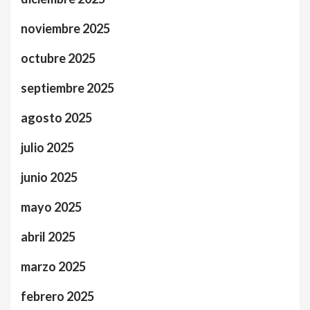
noviembre 2025
octubre 2025
septiembre 2025
agosto 2025
julio 2025
junio 2025
mayo 2025
abril 2025
marzo 2025
febrero 2025