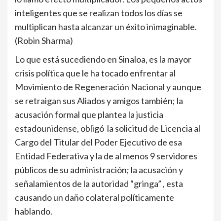
inteligentes que se realizan todos los días se
multiplican hasta alcanzar un éxito inimaginable.
(Robin Sharma)
Lo que está sucediendo en Sinaloa, es la mayor
crisis política que le ha tocado enfrentar al
Movimiento de Regeneración Nacional y aunque
se retraigan sus Aliados y amigos también; la
acusación formal que plantea la justicia
estadounidense, obligó la solicitud de Licencia al
Cargo del Titular del Poder Ejecutivo de esa
Entidad Federativa y la de al menos 9 servidores
públicos de su administración; la acusación y
señalamientos de la autoridad “gringa” , esta
causando un daño colateral políticamente
hablando.