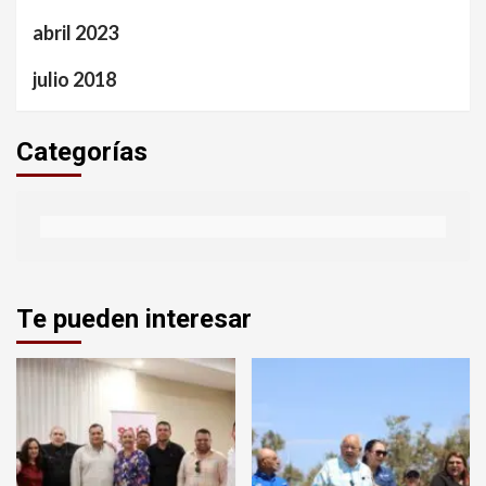
abril 2023
julio 2018
Categorías
Te pueden interesar