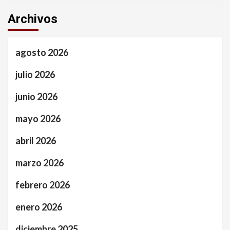
Archivos
agosto 2026
julio 2026
junio 2026
mayo 2026
abril 2026
marzo 2026
febrero 2026
enero 2026
diciembre 2025