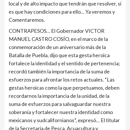
local y de alto impacto que tendrán que resolver, sí
es que hay condiciones para ello… Ya veremos y
Comentaremos.
CONTRAPESOS… El Gobernador VICTOR
MANUEL CASTRO COSÍO, en el marco de la
conmemoración de un aniversario más de la
Batalla de Puebla, dijo que esta gesta heroica
fortalece la identidad y el sentido de pertenencia;
recordó también la importancia de la suma de
esfuerzos para afrontar los retos actuales. “Las
gestas heroicas como la que perpetuamos, deben
recordarnos la importancia de la unidad, de la
suma de esfuerzos para salvaguardar nuestra
soberanía y fortalecer nuestra identidad como
mexicanos y sudcalifornianos”, expresó… El titular
de la Secretaría de Pesca, Acuacultura y