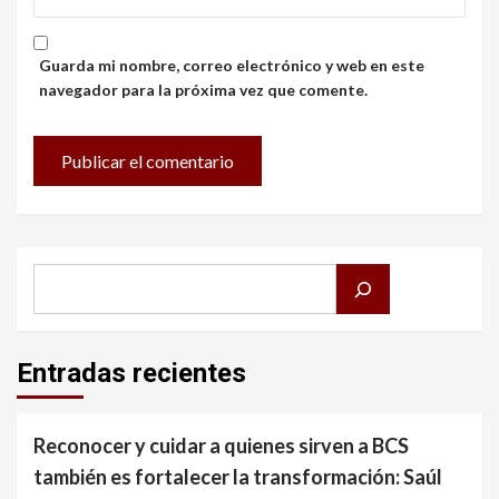
Guarda mi nombre, correo electrónico y web en este
navegador para la próxima vez que comente.
Buscar
Entradas recientes
Reconocer y cuidar a quienes sirven a BCS
también es fortalecer la transformación: Saúl