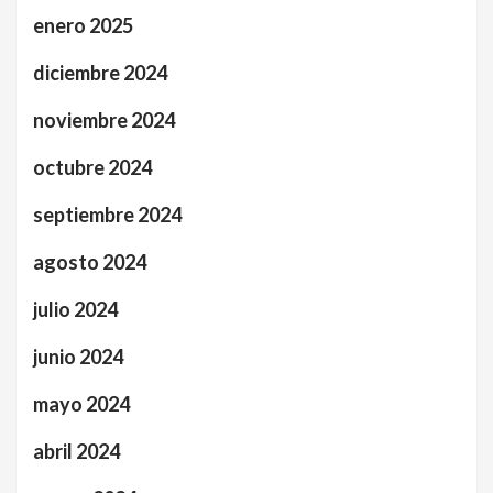
enero 2025
diciembre 2024
noviembre 2024
octubre 2024
septiembre 2024
agosto 2024
julio 2024
junio 2024
mayo 2024
abril 2024