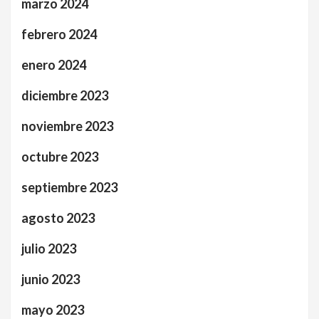
marzo 2024
febrero 2024
enero 2024
diciembre 2023
noviembre 2023
octubre 2023
septiembre 2023
agosto 2023
julio 2023
junio 2023
mayo 2023