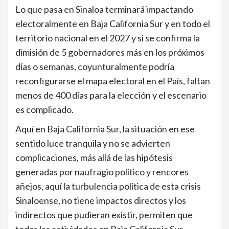
Lo que pasa en Sinaloa terminará impactando
electoralmente en Baja California Sur y en todo el
territorio nacional en el 2027 y si se confirma la
dimisión de 5 gobernadores más en los próximos
días o semanas, coyunturalmente podría
reconfigurarse el mapa electoral en el País, faltan
menos de 400 días para la elección y el escenario
es complicado.
Aquí en Baja California Sur, la situación en ese
sentido luce tranquila y no se advierten
complicaciones, más allá de las hipótesis
generadas por naufragio político y rencores
añejos, aquí la turbulencia política de esta crisis
Sinaloense, no tiene impactos directos y los
indirectos que pudieran existir, permiten que