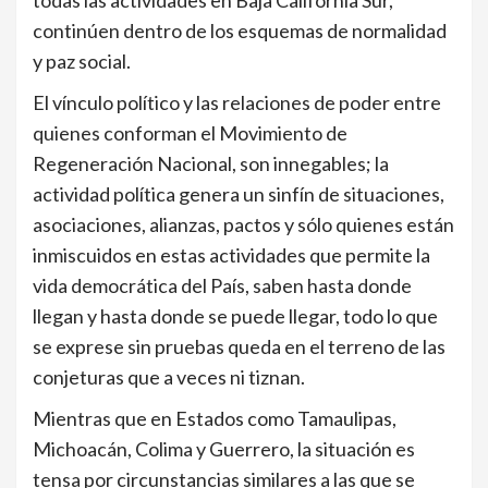
todas las actividades en Baja California Sur,
continúen dentro de los esquemas de normalidad
y paz social.
El vínculo político y las relaciones de poder entre
quienes conforman el Movimiento de
Regeneración Nacional, son innegables; la
actividad política genera un sinfín de situaciones,
asociaciones, alianzas, pactos y sólo quienes están
inmiscuidos en estas actividades que permite la
vida democrática del País, saben hasta donde
llegan y hasta donde se puede llegar, todo lo que
se exprese sin pruebas queda en el terreno de las
conjeturas que a veces ni tiznan.
Mientras que en Estados como Tamaulipas,
Michoacán, Colima y Guerrero, la situación es
tensa por circunstancias similares a las que se