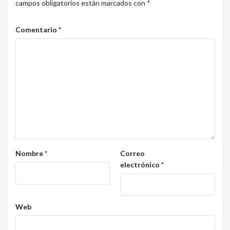
campos obligatorios están marcados con
*
Comentario
*
Nombre
*
Correo
electrónico
*
Web