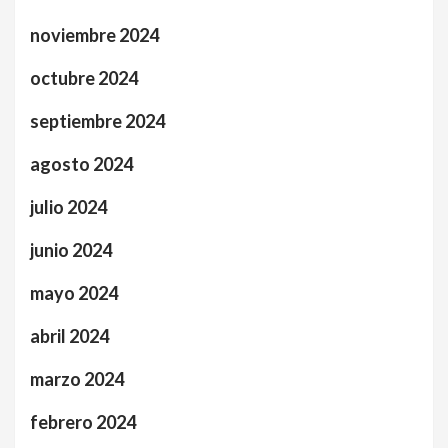
noviembre 2024
octubre 2024
septiembre 2024
agosto 2024
julio 2024
junio 2024
mayo 2024
abril 2024
marzo 2024
febrero 2024