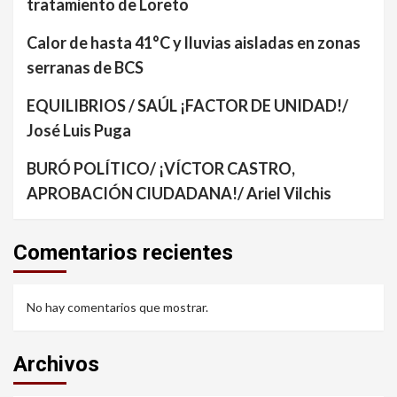
tratamiento de Loreto
Calor de hasta 41°C y lluvias aisladas en zonas
serranas de BCS
EQUILIBRIOS / SAÚL ¡FACTOR DE UNIDAD!/
José Luis Puga
BURÓ POLÍTICO/ ¡VÍCTOR CASTRO,
APROBACIÓN CIUDADANA!/ Ariel Vilchis
Comentarios recientes
No hay comentarios que mostrar.
Archivos