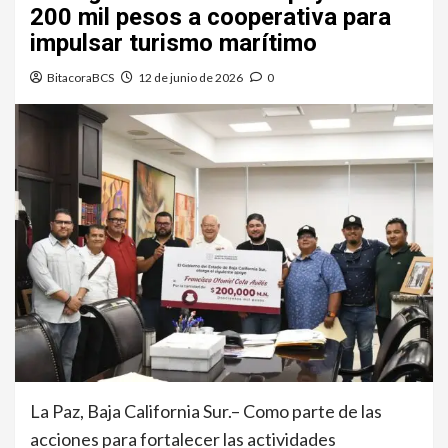
200 mil pesos a cooperativa para
impulsar turismo marítimo
BitacoraBCS
12 de junio de 2026
0
La Paz, Baja California Sur.– Como parte de las
acciones para fortalecer las actividades