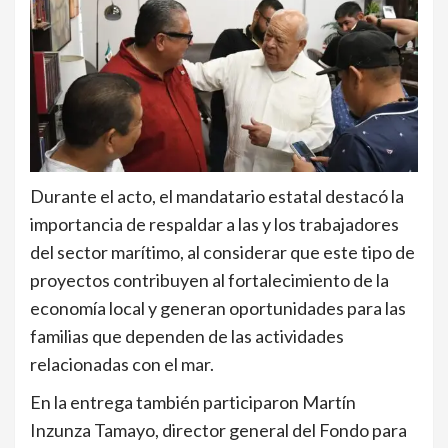
Durante el acto, el mandatario estatal destacó la
importancia de respaldar a las y los trabajadores
del sector marítimo, al considerar que este tipo de
proyectos contribuyen al fortalecimiento de la
economía local y generan oportunidades para las
familias que dependen de las actividades
relacionadas con el mar.
En la entrega también participaron Martín
Inzunza Tamayo, director general del Fondo para