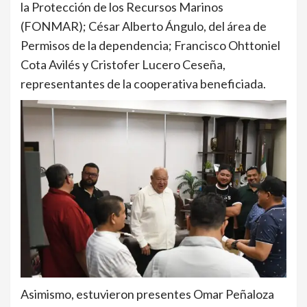
la Protección de los Recursos Marinos
(FONMAR); César Alberto Ángulo, del área de
Permisos de la dependencia; Francisco Ohttoniel
Cota Avilés y Cristofer Lucero Ceseña,
representantes de la cooperativa beneficiada.
Asimismo, estuvieron presentes Omar Peñaloza