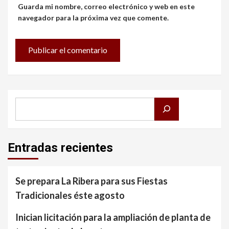
Guarda mi nombre, correo electrónico y web en este
navegador para la próxima vez que comente.
Buscar
Entradas recientes
Se prepara La Ribera para sus Fiestas
Tradicionales éste agosto
Inician licitación para la ampliación de planta de