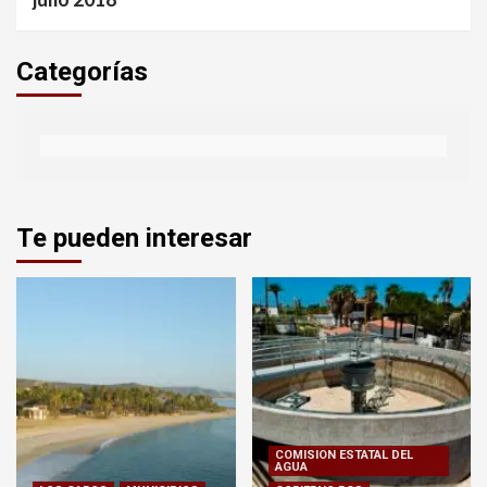
Categorías
Te pueden interesar
COMISION ESTATAL DEL
AGUA