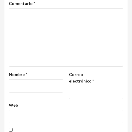
Comentario
*
Nombre
*
Correo
electrónico
*
Web