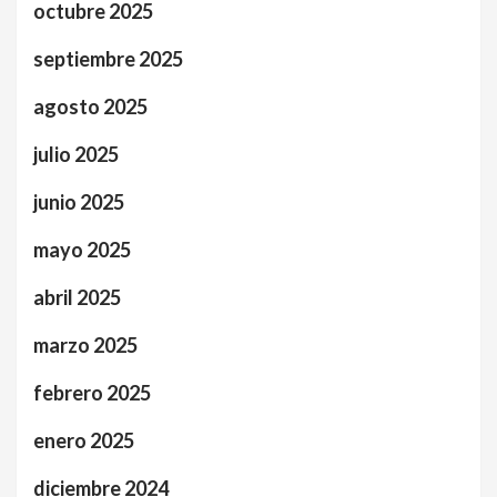
octubre 2025
septiembre 2025
agosto 2025
julio 2025
junio 2025
mayo 2025
abril 2025
marzo 2025
febrero 2025
enero 2025
diciembre 2024