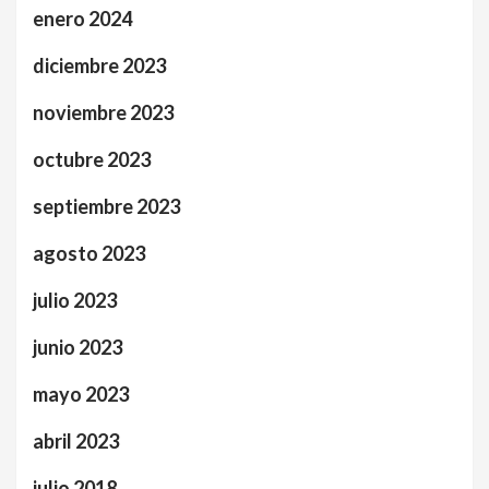
enero 2024
diciembre 2023
noviembre 2023
octubre 2023
septiembre 2023
agosto 2023
julio 2023
junio 2023
mayo 2023
abril 2023
julio 2018