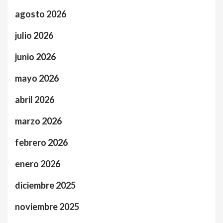
agosto 2026
julio 2026
junio 2026
mayo 2026
abril 2026
marzo 2026
febrero 2026
enero 2026
diciembre 2025
noviembre 2025