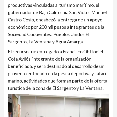
productivas vinculadas al turismo marítimo, el
gobernador de Baja California Sur, Víctor Manuel
Castro Cosío, encabezó la entrega de un apoyo
económico por 200 mil pesos a integrantes de la
Sociedad Cooperativa Pueblos Unidos El
Sargento, La Ventana y Agua Amarga.
El recurso fue entregado a Francisco Ohttoniel
Cota Avilés, integrante de la organización
beneficiada, y será destinado al desarrollo de un
proyecto enfocado en la pesca deportiva y safari
marino, actividades que forman parte de la oferta
turística de la zona de El Sargento y La Ventana.