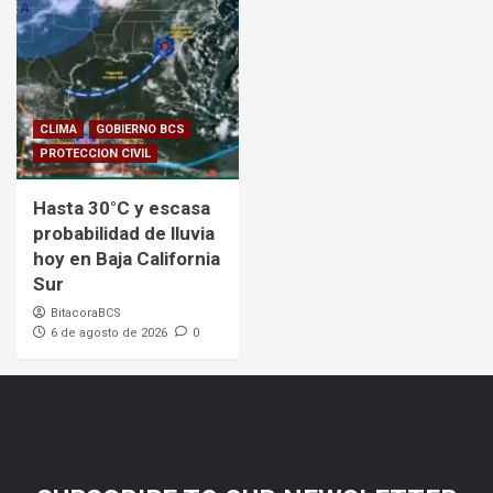
CLIMA
GOBIERNO BCS
PROTECCION CIVIL
Hasta 30°C y escasa
probabilidad de lluvia
hoy en Baja California
Sur
BitacoraBCS
6 de agosto de 2026
0