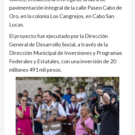
pavimentación integral de la calle Paseo Cabo de
Oro, en la colonia Los Cangrejos, en Cabo San
Lucas.
El proyecto fue ejecutado por la Dirección
General de Desarrollo Social, a través de la
Dirección Municipal de Inversiones y Programas
Federales y Estatales, con una inversión de 20
millones 491 mil pesos.