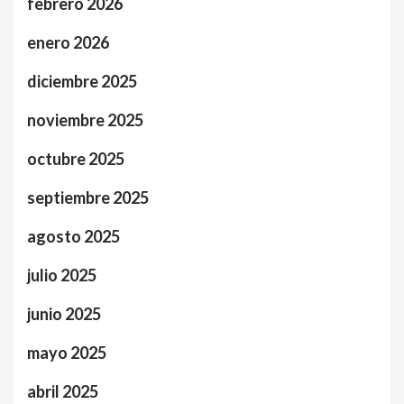
febrero 2026
enero 2026
diciembre 2025
noviembre 2025
octubre 2025
septiembre 2025
agosto 2025
julio 2025
junio 2025
mayo 2025
abril 2025