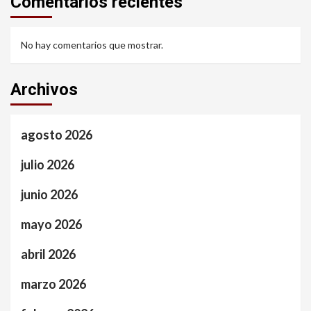
Comentarios recientes
No hay comentarios que mostrar.
Archivos
agosto 2026
julio 2026
junio 2026
mayo 2026
abril 2026
marzo 2026