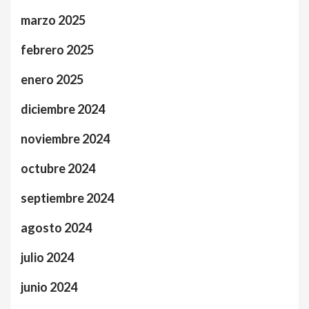
marzo 2025
febrero 2025
enero 2025
diciembre 2024
noviembre 2024
octubre 2024
septiembre 2024
agosto 2024
julio 2024
junio 2024