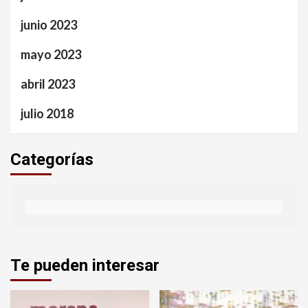
junio 2023
mayo 2023
abril 2023
julio 2018
Categorías
Te pueden interesar