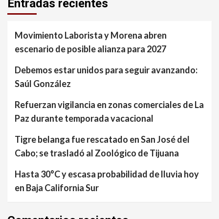
Entradas recientes
Movimiento Laborista y Morena abren
escenario de posible alianza para 2027
Debemos estar unidos para seguir avanzando:
Saúl González
Refuerzan vigilancia en zonas comerciales de La
Paz durante temporada vacacional
Tigre belanga fue rescatado en San José del
Cabo; se trasladó al Zoológico de Tijuana
Hasta 30°C y escasa probabilidad de lluvia hoy
en Baja California Sur