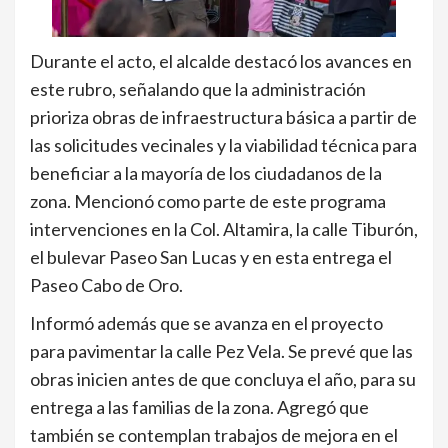
Durante el acto, el alcalde destacó los avances en
este rubro, señalando que la administración
prioriza obras de infraestructura básica a partir de
las solicitudes vecinales y la viabilidad técnica para
beneficiar a la mayoría de los ciudadanos de la
zona. Mencionó como parte de este programa
intervenciones en la Col. Altamira, la calle Tiburón,
el bulevar Paseo San Lucas y en esta entrega el
Paseo Cabo de Oro.
Informó además que se avanza en el proyecto
para pavimentar la calle Pez Vela. Se prevé que las
obras inicien antes de que concluya el año, para su
entrega a las familias de la zona. Agregó que
también se contemplan trabajos de mejora en el