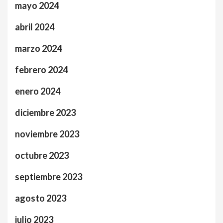
mayo 2024
abril 2024
marzo 2024
febrero 2024
enero 2024
diciembre 2023
noviembre 2023
octubre 2023
septiembre 2023
agosto 2023
julio 2023