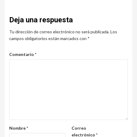
Deja una respuesta
Tu dirección de correo electrónico no será publicada.
Los
campos obligatorios están marcados con
*
Comentario
*
Nombre
*
Correo
electrónico
*