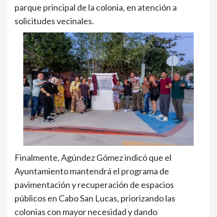
parque principal de la colonia, en atención a
solicitudes vecinales.
Finalmente, Agúndez Gómez indicó que el
Ayuntamiento mantendrá el programa de
pavimentación y recuperación de espacios
públicos en Cabo San Lucas, priorizando las
colonias con mayor necesidad y dando