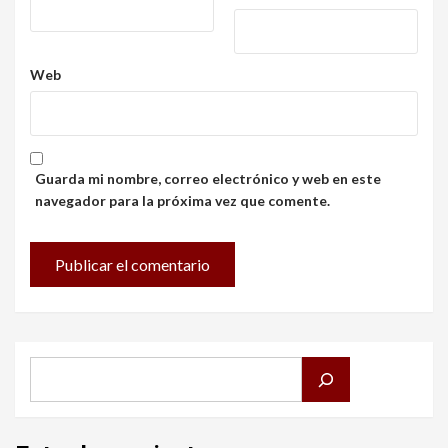
Web
Guarda mi nombre, correo electrónico y web en este
navegador para la próxima vez que comente.
Buscar