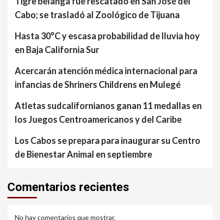
Tigre belanga fue rescatado en San José del
Cabo; se trasladó al Zoológico de Tijuana
Hasta 30°C y escasa probabilidad de lluvia hoy
en Baja California Sur
Acercarán atención médica internacional para
infancias de Shriners Childrens en Mulegé
Atletas sudcalifornianos ganan 11 medallas en
los Juegos Centroamericanos y del Caribe
Los Cabos se prepara para inaugurar su Centro
de Bienestar Animal en septiembre
Comentarios recientes
No hay comentarios que mostrar.