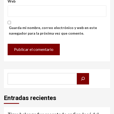
Web
Guarda mi nombre, correo electrónico y web en este
navegador para la próxima vez que comente.
Buscar
Entradas recientes