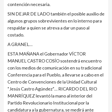
contención necesaria.
SIN DEJAR DE LADO también el posible auxilio de
algunos grupos sobrevivientes en lo interno para
respaldar a quien se atreva a dar un paso al
costado.
A GRANEL…
ESTA MAÑANA el Gobernador VÍCTOR
MANUEL CASTRO COSÍO sostendrá encuentro
con los medios de comunicación en su tradicional
Conferencia para el Pueblo, a llevarse a cabo en el
Centro de Convenciones de la Unidad Cultural
“Jesús Castro Agúndez”… RICARDO DEL RIO
MANRÍQUEZ levantó la mano al interior del
Partido Revolucionario Institucional por la
candidatura a la gubernatura, se medirá ante