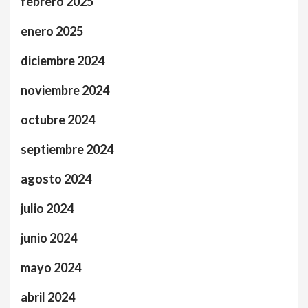
febrero 2025
enero 2025
diciembre 2024
noviembre 2024
octubre 2024
septiembre 2024
agosto 2024
julio 2024
junio 2024
mayo 2024
abril 2024