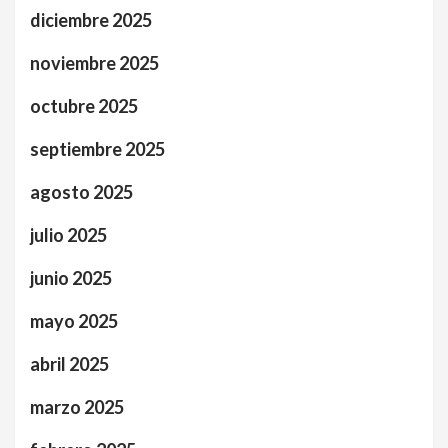
diciembre 2025
noviembre 2025
octubre 2025
septiembre 2025
agosto 2025
julio 2025
junio 2025
mayo 2025
abril 2025
marzo 2025