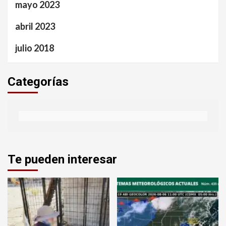
mayo 2023
abril 2023
julio 2018
Categorías
Te pueden interesar