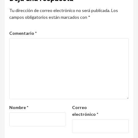
Tu dirección de correo electrónico no será publicada.
Los
campos obligatorios están marcados con
*
Comentario
*
Nombre
*
Correo
electrónico
*