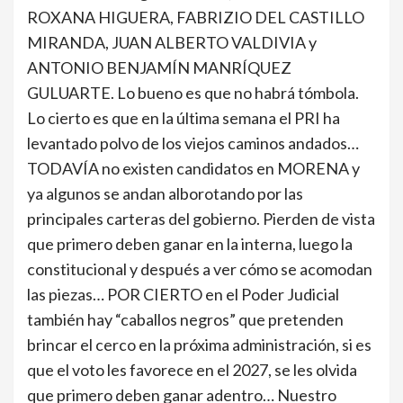
ROXANA HIGUERA, FABRIZIO DEL CASTILLO
MIRANDA, JUAN ALBERTO VALDIVIA y
ANTONIO BENJAMÍN MANRÍQUEZ
GULUARTE. Lo bueno es que no habrá tómbola.
Lo cierto es que en la última semana el PRI ha
levantado polvo de los viejos caminos andados…
TODAVÍA no existen candidatos en MORENA y
ya algunos se andan alborotando por las
principales carteras del gobierno. Pierden de vista
que primero deben ganar en la interna, luego la
constitucional y después a ver cómo se acomodan
las piezas… POR CIERTO en el Poder Judicial
también hay “caballos negros” que pretenden
brincar el cerco en la próxima administración, si es
que el voto les favorece en el 2027, se les olvida
que primero deben ganar adentro… Nuestro