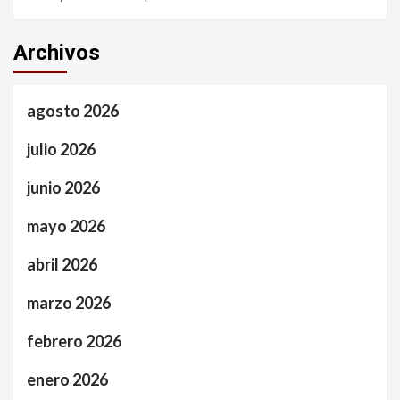
Archivos
agosto 2026
julio 2026
junio 2026
mayo 2026
abril 2026
marzo 2026
febrero 2026
enero 2026