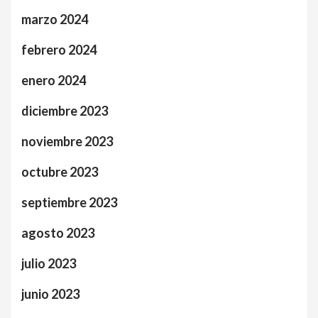
marzo 2024
febrero 2024
enero 2024
diciembre 2023
noviembre 2023
octubre 2023
septiembre 2023
agosto 2023
julio 2023
junio 2023