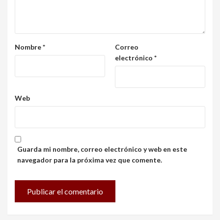
Nombre
*
Correo
electrónico
*
Web
Guarda mi nombre, correo electrónico y web en este
navegador para la próxima vez que comente.