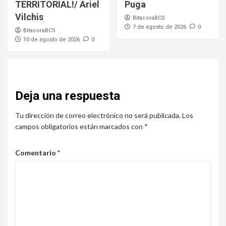
TERRITORIAL!/ Ariel
Puga
Vilchis
BitacoraBCS
7 de agosto de 2026
0
BitacoraBCS
10 de agosto de 2026
0
Deja una respuesta
Tu dirección de correo electrónico no será publicada.
Los
campos obligatorios están marcados con
*
Comentario
*