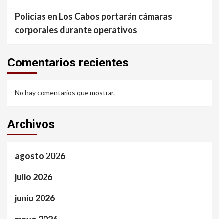
Policías en Los Cabos portarán cámaras
corporales durante operativos
Comentarios recientes
No hay comentarios que mostrar.
Archivos
agosto 2026
julio 2026
junio 2026