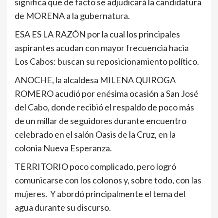
significa que de facto se adjudicará la candidatura
de MORENA a la gubernatura.
ESA ES LA RAZÓN por la cual los principales
aspirantes acudan con mayor frecuencia hacia
Los Cabos: buscan su reposicionamiento político.
ANOCHE, la alcaldesa MILENA QUIROGA
ROMERO acudió por enésima ocasión a San José
del Cabo, donde recibió el respaldo de poco más
de un millar de seguidores durante encuentro
celebrado en el salón Oasis de la Cruz, en la
colonia Nueva Esperanza.
TERRITORIO poco complicado, pero logró
comunicarse con los colonos y, sobre todo, con las
mujeres. Y abordó principalmente el tema del
agua durante su discurso.