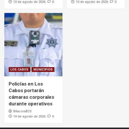
10 de agosto de 2026
0
10 de agosto de 2026
0
LOS CABOS
MUNICIPIOS
Policías en Los
Cabos portarán
cámaras corporales
durante operativos
BitacoraBCS
10 de agosto de 2026
0