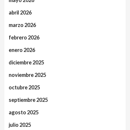
mayo 2026
abril 2026
marzo 2026
febrero 2026
enero 2026
diciembre 2025
noviembre 2025
octubre 2025
septiembre 2025
agosto 2025
julio 2025