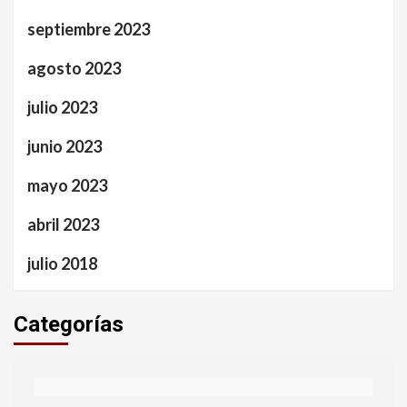
septiembre 2023
agosto 2023
julio 2023
junio 2023
mayo 2023
abril 2023
julio 2018
Categorías