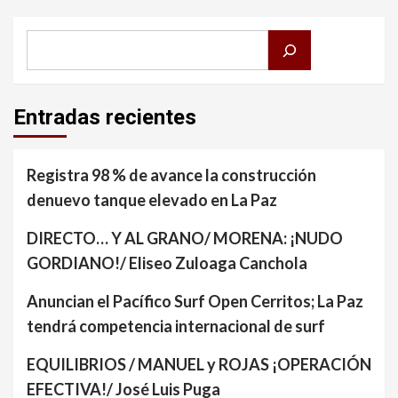
Buscar
Entradas recientes
Registra 98 % de avance la construcción
denuevo tanque elevado en La Paz
DIRECTO… Y AL GRANO/ MORENA: ¡NUDO
GORDIANO!/ Eliseo Zuloaga Canchola
Anuncian el Pacífico Surf Open Cerritos; La Paz
tendrá competencia internacional de surf
EQUILIBRIOS / MANUEL y ROJAS ¡OPERACIÓN
EFECTIVA!/ José Luis Puga