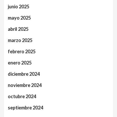
junio 2025
mayo 2025
abril 2025
marzo 2025
febrero 2025
enero 2025
diciembre 2024
noviembre 2024
octubre 2024
septiembre 2024