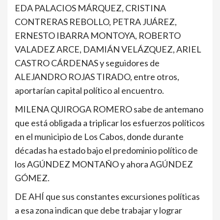
EDA PALACIOS MÁRQUEZ, CRISTINA
CONTRERAS REBOLLO, PETRA JUÁREZ,
ERNESTO IBARRA MONTOYA, ROBERTO
VALADEZ ARCE, DAMIÁN VELÁZQUEZ, ARIEL
CASTRO CÁRDENAS y seguidores de
ALEJANDRO ROJAS TIRADO, entre otros,
aportarían capital político al encuentro.
MILENA QUIROGA ROMERO sabe de antemano
que está obligada a triplicar los esfuerzos políticos
en el municipio de Los Cabos, donde durante
décadas ha estado bajo el predominio político de
los AGÚNDEZ MONTAÑO y ahora AGÚNDEZ
GÓMEZ.
DE AHÍ que sus constantes excursiones políticas
a esa zona indican que debe trabajar y lograr