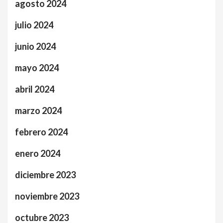
agosto 2024
julio 2024
junio 2024
mayo 2024
abril 2024
marzo 2024
febrero 2024
enero 2024
diciembre 2023
noviembre 2023
octubre 2023