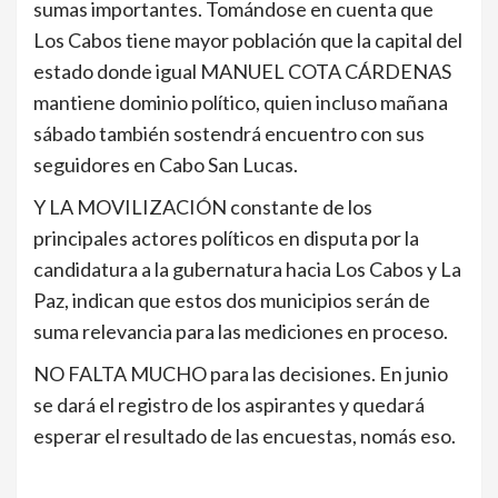
sumas importantes. Tomándose en cuenta que
Los Cabos tiene mayor población que la capital del
estado donde igual MANUEL COTA CÁRDENAS
mantiene dominio político, quien incluso mañana
sábado también sostendrá encuentro con sus
seguidores en Cabo San Lucas.
Y LA MOVILIZACIÓN constante de los
principales actores políticos en disputa por la
candidatura a la gubernatura hacia Los Cabos y La
Paz, indican que estos dos municipios serán de
suma relevancia para las mediciones en proceso.
NO FALTA MUCHO para las decisiones. En junio
se dará el registro de los aspirantes y quedará
esperar el resultado de las encuestas, nomás eso.