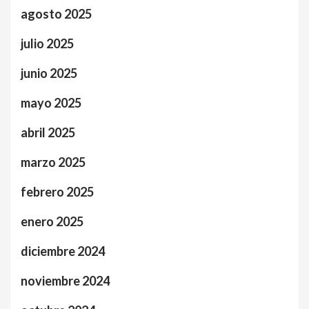
agosto 2025
julio 2025
junio 2025
mayo 2025
abril 2025
marzo 2025
febrero 2025
enero 2025
diciembre 2024
noviembre 2024