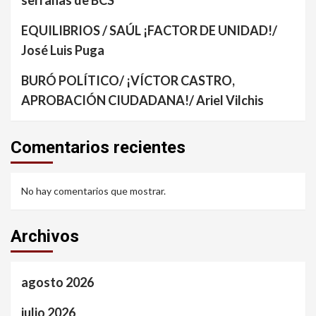
EQUILIBRIOS / SAÚL ¡FACTOR DE UNIDAD!/
José Luis Puga
BURÓ POLÍTICO/ ¡VÍCTOR CASTRO,
APROBACIÓN CIUDADANA!/ Ariel Vilchis
Comentarios recientes
No hay comentarios que mostrar.
Archivos
agosto 2026
julio 2026