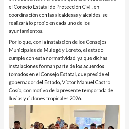
el Consejo Estatal de Protección Civil, en
coordinación con las alcaldesas y alcaldes, se
realizará lo propio en cada uno de los
ayuntamientos.
Por lo que, con la instalación de los Consejos
Municipales de Mulegé y Loreto, el estado
cumple con esta normatividad, ya que dichas
instalaciones forman parte de los acuerdos
tomados en el Consejo Estatal, que preside el
gobernador del Estado, Víctor Manuel Castro
Cosío, con motivo de la presente temporada de
lluvias y ciclones tropicales 2026.