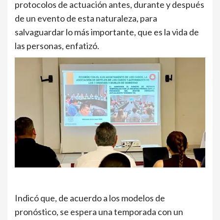
protocolos de actuación antes, durante y después
de un evento de esta naturaleza, para
salvaguardar lo más importante, que es la vida de
las personas, enfatizó.
Indicó que, de acuerdo a los modelos de
pronóstico, se espera una temporada con un