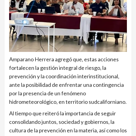
Amparano Herrera agregó que, estas acciones
fortalecen la gestión integral de riesgo, la
prevención y la coordinación interinstitucional,
ante la posibilidad de enfrentar una contingencia
por la presencia de un fenómeno
hidrometeorológico, en territorio sudcaliforniano.
Al tiempo que reiteró la importancia de seguir
consolidando juntos, sociedad y gobiernos, la
cultura de la prevención en la materia, así como los