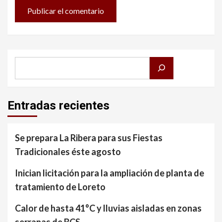
Buscar
Entradas recientes
Se prepara La Ribera para sus Fiestas
Tradicionales éste agosto
Inician licitación para la ampliación de planta de
tratamiento de Loreto
Calor de hasta 41°C y lluvias aisladas en zonas
serranas de BCS