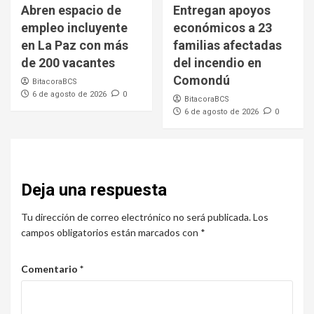
Abren espacio de
Entregan apoyos
empleo incluyente
económicos a 23
en La Paz con más
familias afectadas
de 200 vacantes
del incendio en
Comondú
BitacoraBCS
6 de agosto de 2026
0
BitacoraBCS
6 de agosto de 2026
0
Deja una respuesta
Tu dirección de correo electrónico no será publicada.
Los
campos obligatorios están marcados con
*
Comentario
*