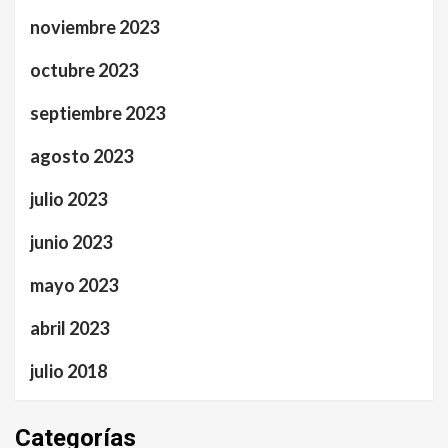
noviembre 2023
octubre 2023
septiembre 2023
agosto 2023
julio 2023
junio 2023
mayo 2023
abril 2023
julio 2018
Categorías