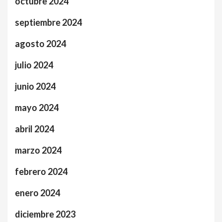
octubre 2024
septiembre 2024
agosto 2024
julio 2024
junio 2024
mayo 2024
abril 2024
marzo 2024
febrero 2024
enero 2024
diciembre 2023