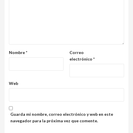
Nombre
*
Correo
electrónico
*
Web
Guarda mi nombre, correo electrónico y web en este
navegador para la próxima vez que comente.