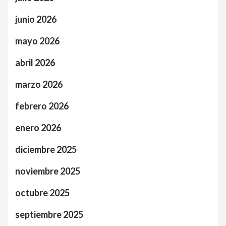
junio 2026
mayo 2026
abril 2026
marzo 2026
febrero 2026
enero 2026
diciembre 2025
noviembre 2025
octubre 2025
septiembre 2025