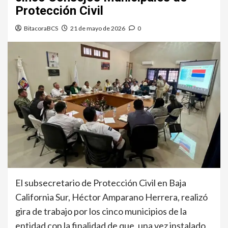
Protección Civil
BitacoraBCS
21 de mayo de 2026
0
El subsecretario de Protección Civil en Baja
California Sur, Héctor Amparano Herrera, realizó
gira de trabajo por los cinco municipios de la
entidad con la finalidad de que, una vez instalado