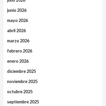
junio 2026
mayo 2026
abril 2026
marzo 2026
febrero 2026
enero 2026
diciembre 2025
noviembre 2025
octubre 2025
septiembre 2025