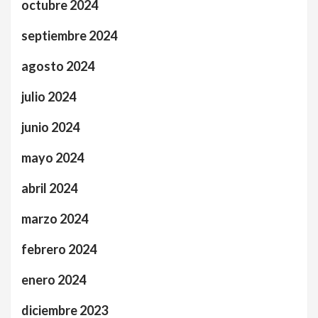
octubre 2024
septiembre 2024
agosto 2024
julio 2024
junio 2024
mayo 2024
abril 2024
marzo 2024
febrero 2024
enero 2024
diciembre 2023