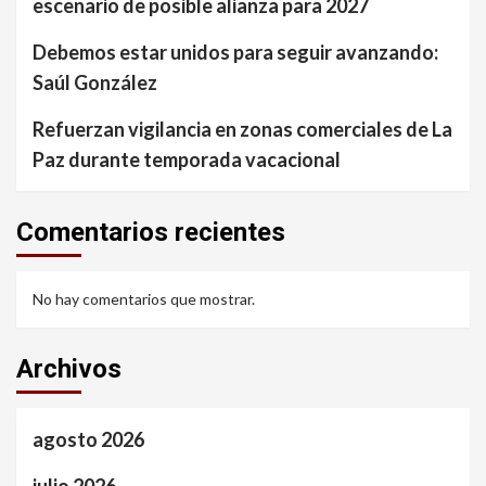
escenario de posible alianza para 2027
Debemos estar unidos para seguir avanzando:
Saúl González
Refuerzan vigilancia en zonas comerciales de La
Paz durante temporada vacacional
Comentarios recientes
No hay comentarios que mostrar.
Archivos
agosto 2026
julio 2026