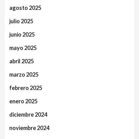
agosto 2025
julio 2025
junio 2025
mayo 2025
abril 2025
marzo 2025
febrero 2025
enero 2025
diciembre 2024
noviembre 2024