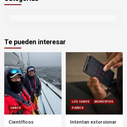
Te pueden interesar
LOS CABOS
MUNICIPIOS
UABCS
PJEBCS
Científicos
Intentan extorsionar