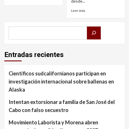
desde...
Leer más
Buscar
Entradas recientes
Científicos sudcalifornianos participan en
investigación internacional sobre ballenas en
Alaska
Intentan extorsionar a familia de San José del
Cabo con falso secuestro
Movimiento Laborista y Morena abren