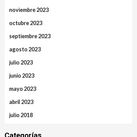
noviembre 2023
octubre 2023
septiembre 2023
agosto 2023
julio 2023
junio 2023
mayo 2023
abril 2023
julio 2018
Categorías