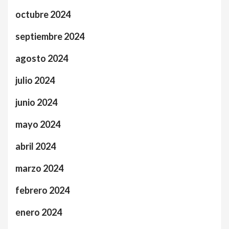
octubre 2024
septiembre 2024
agosto 2024
julio 2024
junio 2024
mayo 2024
abril 2024
marzo 2024
febrero 2024
enero 2024