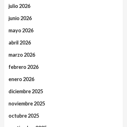
julio 2026
junio 2026
mayo 2026
abril 2026
marzo 2026
febrero 2026
enero 2026
diciembre 2025
noviembre 2025
octubre 2025