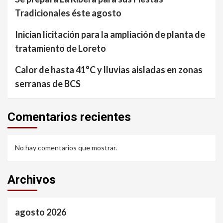
Tradicionales éste agosto
Inician licitación para la ampliación de planta de
tratamiento de Loreto
Calor de hasta 41°C y lluvias aisladas en zonas
serranas de BCS
Comentarios recientes
No hay comentarios que mostrar.
Archivos
agosto 2026