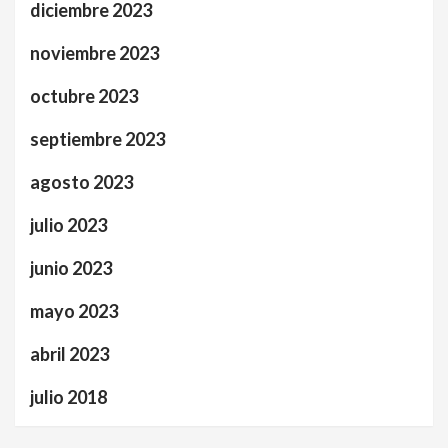
diciembre 2023
noviembre 2023
octubre 2023
septiembre 2023
agosto 2023
julio 2023
junio 2023
mayo 2023
abril 2023
julio 2018