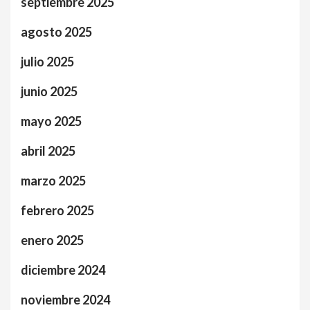
septiembre 2025
agosto 2025
julio 2025
junio 2025
mayo 2025
abril 2025
marzo 2025
febrero 2025
enero 2025
diciembre 2024
noviembre 2024