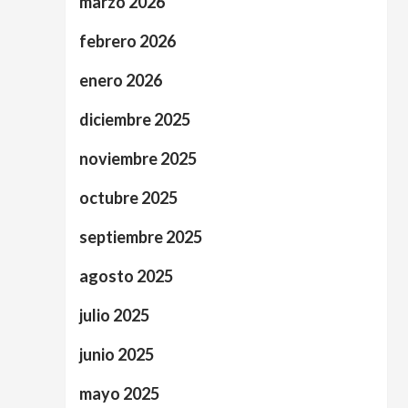
marzo 2026
febrero 2026
enero 2026
diciembre 2025
noviembre 2025
octubre 2025
septiembre 2025
agosto 2025
julio 2025
junio 2025
mayo 2025