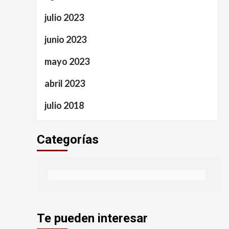
julio 2023
junio 2023
mayo 2023
abril 2023
julio 2018
Categorías
Te pueden interesar