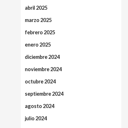
abril 2025
marzo 2025
febrero 2025
enero 2025
diciembre 2024
noviembre 2024
octubre 2024
septiembre 2024
agosto 2024
julio 2024