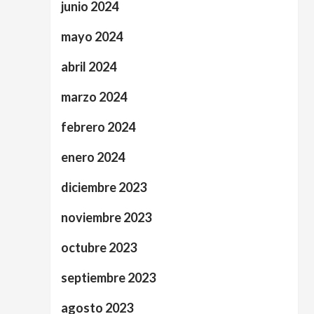
junio 2024
mayo 2024
abril 2024
marzo 2024
febrero 2024
enero 2024
diciembre 2023
noviembre 2023
octubre 2023
septiembre 2023
agosto 2023