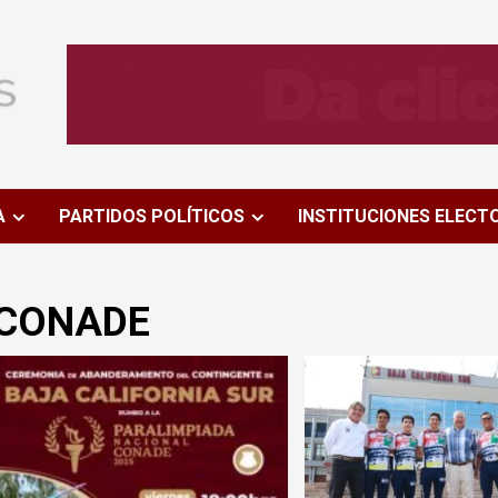
A
PARTIDOS POLÍTICOS
INSTITUCIONES ELECT
CONADE