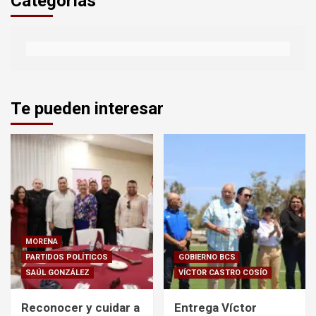
Categorías
Te pueden interesar
MORENA
PARTIDOS POLÍTICOS
GOBIERNO BCS
SAÚL GONZÁLEZ
VÍCTOR CASTRO COSÍO
Reconocer y cuidar a
Entrega Víctor