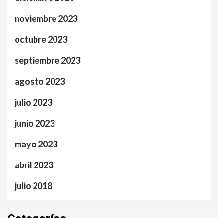
noviembre 2023
octubre 2023
septiembre 2023
agosto 2023
julio 2023
junio 2023
mayo 2023
abril 2023
julio 2018