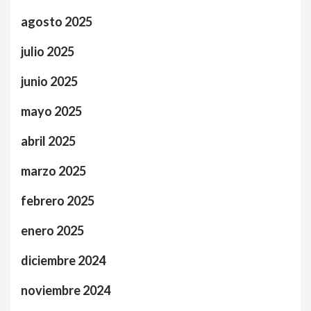
agosto 2025
julio 2025
junio 2025
mayo 2025
abril 2025
marzo 2025
febrero 2025
enero 2025
diciembre 2024
noviembre 2024