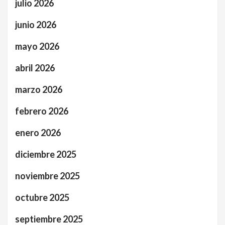
julio 2026
junio 2026
mayo 2026
abril 2026
marzo 2026
febrero 2026
enero 2026
diciembre 2025
noviembre 2025
octubre 2025
septiembre 2025