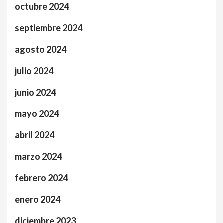
octubre 2024
septiembre 2024
agosto 2024
julio 2024
junio 2024
mayo 2024
abril 2024
marzo 2024
febrero 2024
enero 2024
diciembre 2023