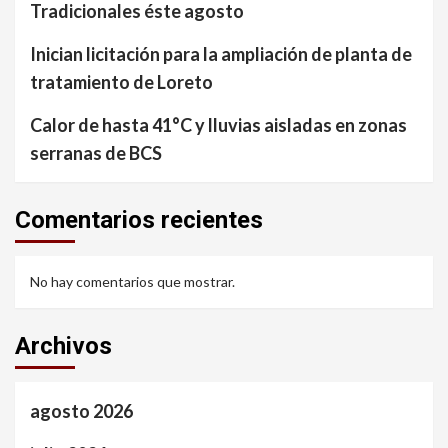
Tradicionales éste agosto
Inician licitación para la ampliación de planta de
tratamiento de Loreto
Calor de hasta 41°C y lluvias aisladas en zonas
serranas de BCS
Comentarios recientes
No hay comentarios que mostrar.
Archivos
agosto 2026