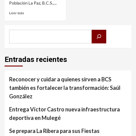
Población La Paz, B.C.S.,...
Leer más
Buscar
Entradas recientes
Reconocer y cuidar a quienes sirven a BCS
también es fortalecer la transformación: Saúl
González
Entrega Víctor Castro nueva infraestructura
deportiva en Mulegé
Se prepara La Ribera para sus Fiestas