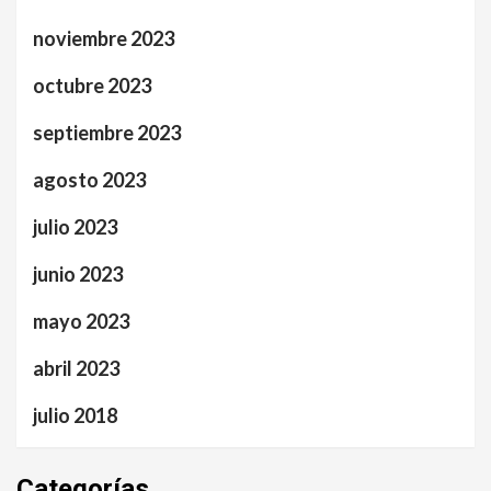
noviembre 2023
octubre 2023
septiembre 2023
agosto 2023
julio 2023
junio 2023
mayo 2023
abril 2023
julio 2018
Categorías