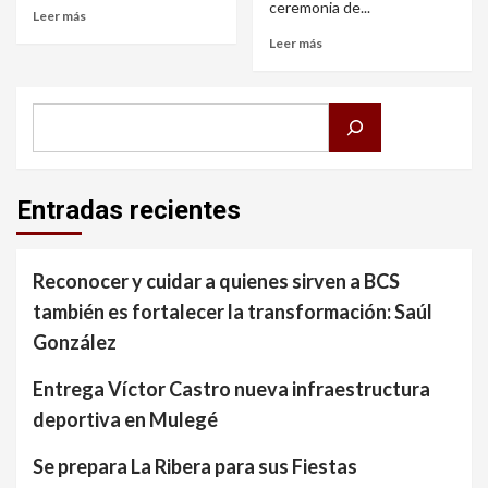
ceremonia de...
Leer más
Leer más
Buscar
Entradas recientes
Reconocer y cuidar a quienes sirven a BCS
también es fortalecer la transformación: Saúl
González
Entrega Víctor Castro nueva infraestructura
deportiva en Mulegé
Se prepara La Ribera para sus Fiestas