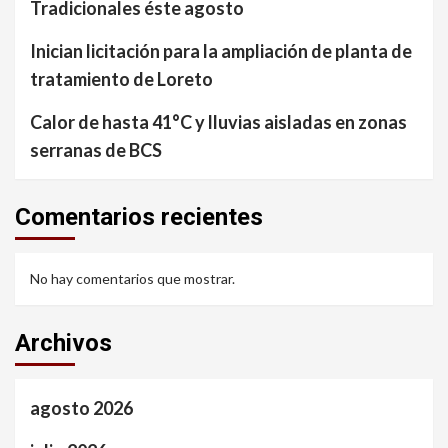
Tradicionales éste agosto
Inician licitación para la ampliación de planta de
tratamiento de Loreto
Calor de hasta 41°C y lluvias aisladas en zonas
serranas de BCS
Comentarios recientes
No hay comentarios que mostrar.
Archivos
agosto 2026