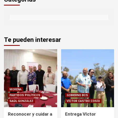
Te pueden interesar
MORENA
PARTIDOS POLÍTICOS
GOBIERNO BCS
SAÚL GONZÁLEZ
VÍCTOR CASTRO COSÍO
Reconocer y cuidar a
Entrega Víctor