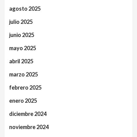
agosto 2025
julio 2025
junio 2025
mayo 2025
abril 2025
marzo 2025
febrero 2025
enero 2025
diciembre 2024
noviembre 2024