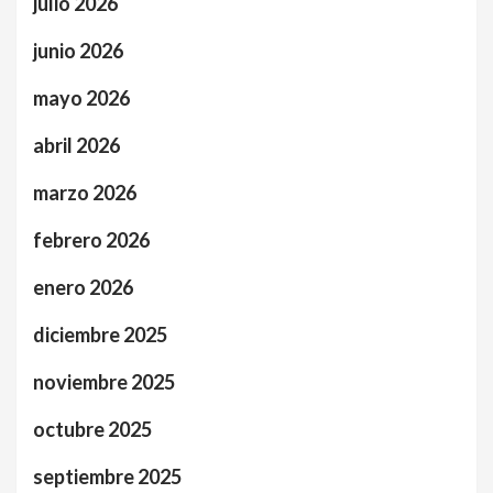
julio 2026
junio 2026
mayo 2026
abril 2026
marzo 2026
febrero 2026
enero 2026
diciembre 2025
noviembre 2025
octubre 2025
septiembre 2025