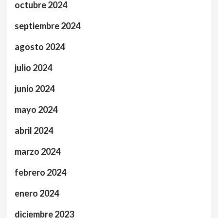
octubre 2024
septiembre 2024
agosto 2024
julio 2024
junio 2024
mayo 2024
abril 2024
marzo 2024
febrero 2024
enero 2024
diciembre 2023