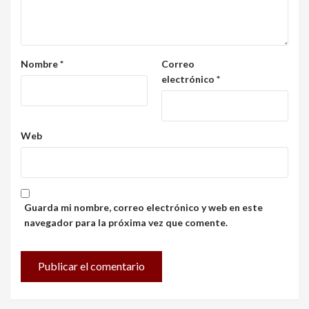
Nombre
*
Correo
electrónico
*
Web
Guarda mi nombre, correo electrónico y web en este
navegador para la próxima vez que comente.