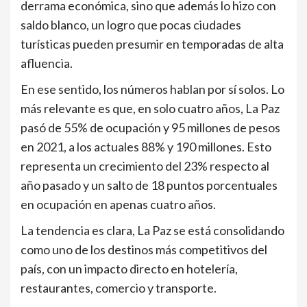
derrama económica, sino que además lo hizo con
saldo blanco, un logro que pocas ciudades
turísticas pueden presumir en temporadas de alta
afluencia.
En ese sentido, los números hablan por sí solos. Lo
más relevante es que, en solo cuatro años, La Paz
pasó de 55% de ocupación y 95 millones de pesos
en 2021, a los actuales 88% y 190 millones. Esto
representa un crecimiento del 23% respecto al
año pasado y un salto de 18 puntos porcentuales
en ocupación en apenas cuatro años.
La tendencia es clara, La Paz se está consolidando
como uno de los destinos más competitivos del
país, con un impacto directo en hotelería,
restaurantes, comercio y transporte.