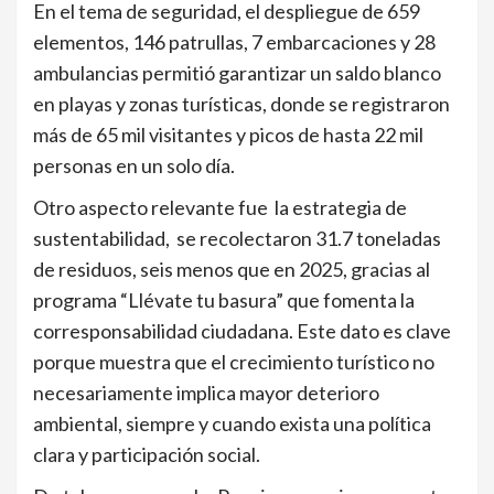
En el tema de seguridad, el despliegue de 659
elementos, 146 patrullas, 7 embarcaciones y 28
ambulancias permitió garantizar un saldo blanco
en playas y zonas turísticas, donde se registraron
más de 65 mil visitantes y picos de hasta 22 mil
personas en un solo día.
Otro aspecto relevante fue la estrategia de
sustentabilidad, se recolectaron 31.7 toneladas
de residuos, seis menos que en 2025, gracias al
programa “Llévate tu basura” que fomenta la
corresponsabilidad ciudadana. Este dato es clave
porque muestra que el crecimiento turístico no
necesariamente implica mayor deterioro
ambiental, siempre y cuando exista una política
clara y participación social.