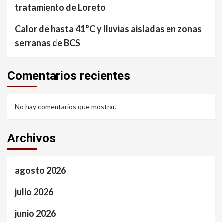
tratamiento de Loreto
Calor de hasta 41°C y lluvias aisladas en zonas
serranas de BCS
Comentarios recientes
No hay comentarios que mostrar.
Archivos
agosto 2026
julio 2026
junio 2026