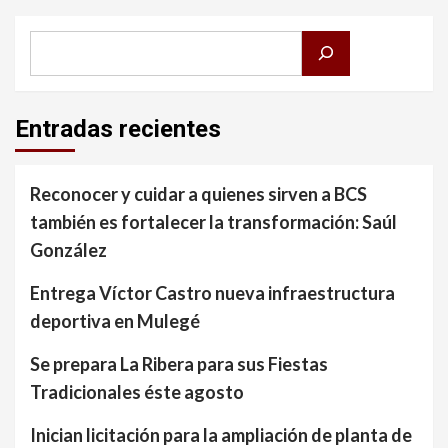
Buscar
Entradas recientes
Reconocer y cuidar a quienes sirven a BCS
también es fortalecer la transformación: Saúl
González
Entrega Víctor Castro nueva infraestructura
deportiva en Mulegé
Se prepara La Ribera para sus Fiestas
Tradicionales éste agosto
Inician licitación para la ampliación de planta de