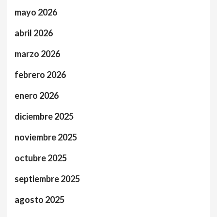
mayo 2026
abril 2026
marzo 2026
febrero 2026
enero 2026
diciembre 2025
noviembre 2025
octubre 2025
septiembre 2025
agosto 2025