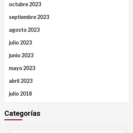
octubre 2023
septiembre 2023
agosto 2023
julio 2023
junio 2023
mayo 2023
abril 2023
julio 2018
Categorías