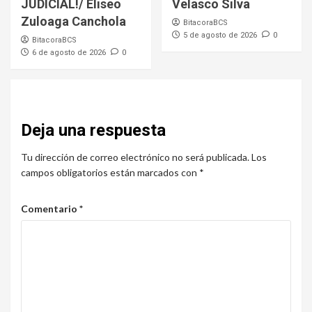
JUDICIAL!/ Eliseo
Velasco Silva
Zuloaga Canchola
BitacoraBCS
5 de agosto de 2026
0
BitacoraBCS
6 de agosto de 2026
0
Deja una respuesta
Tu dirección de correo electrónico no será publicada.
Los
campos obligatorios están marcados con
*
Comentario
*