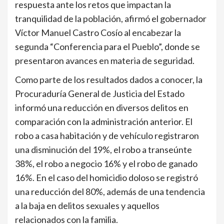
respuesta ante los retos que impactan la
tranquilidad de la población, afirmó el gobernador
Víctor Manuel Castro Cosío al encabezar la
segunda “Conferencia para el Pueblo”, donde se
presentaron avances en materia de seguridad.
Como parte de los resultados dados a conocer, la
Procuraduría General de Justicia del Estado
informó una reducción en diversos delitos en
comparación con la administración anterior. El
robo a casa habitación y de vehículo registraron
una disminución del 19%, el robo a transeúnte
38%, el robo a negocio 16% y el robo de ganado
16%. En el caso del homicidio doloso se registró
una reducción del 80%, además de una tendencia
a la baja en delitos sexuales y aquellos
relacionados con la familia.