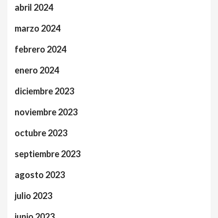
abril 2024
marzo 2024
febrero 2024
enero 2024
diciembre 2023
noviembre 2023
octubre 2023
septiembre 2023
agosto 2023
julio 2023
junio 2023