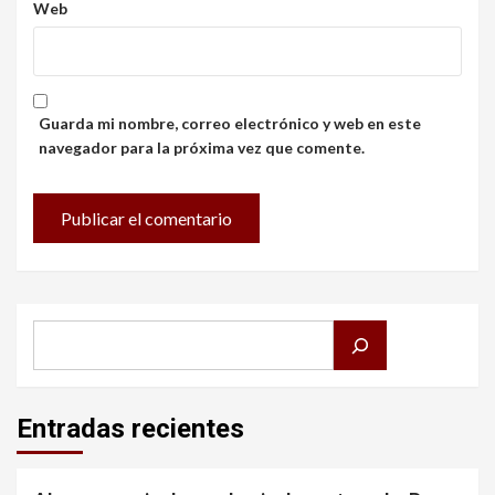
Web
Guarda mi nombre, correo electrónico y web en este
navegador para la próxima vez que comente.
Buscar
Entradas recientes