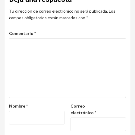
Tu dirección de correo electrónico no será publicada.
Los
campos obligatorios están marcados con
*
Comentario
*
Nombre
*
Correo
electrónico
*