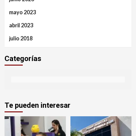
mayo 2023
abril 2023
julio 2018
Categorías
Te pueden interesar