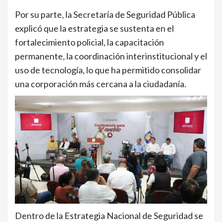
Por su parte, la Secretaría de Seguridad Pública
explicó que la estrategia se sustenta en el
fortalecimiento policial, la capacitación
permanente, la coordinación interinstitucional y el
uso de tecnología, lo que ha permitido consolidar
una corporación más cercana a la ciudadanía.
Dentro de la Estrategia Nacional de Seguridad se