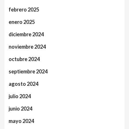
febrero 2025
enero 2025
diciembre 2024
noviembre 2024
octubre 2024
septiembre 2024
agosto 2024
julio 2024
junio 2024
mayo 2024