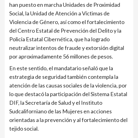
han puesto en marcha Unidades de Proximidad
Social, la Unidad de Atención a Víctimas de
Violencia de Género, así como el fortalecimiento
del Centro Estatal de Prevención del Delito y la
Policía Estatal Cibernética, que ha logrado
neutralizar intentos de fraude y extorsión digital
por aproximadamente 56 millones de pesos.
En este sentido, el mandatario señaló que la
estrategia de seguridad también contempla la
atención de las causas sociales de la violencia, por
lo que destacó la participación del Sistema Estatal
DIF, la Secretaría de Salud y el Instituto
Sudcaliforniano de las Mujeres en acciones
orientadas a la prevención y al fortalecimiento del
tejido social.