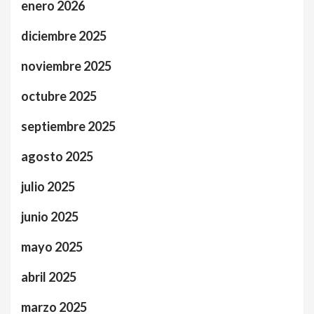
enero 2026
diciembre 2025
noviembre 2025
octubre 2025
septiembre 2025
agosto 2025
julio 2025
junio 2025
mayo 2025
abril 2025
marzo 2025