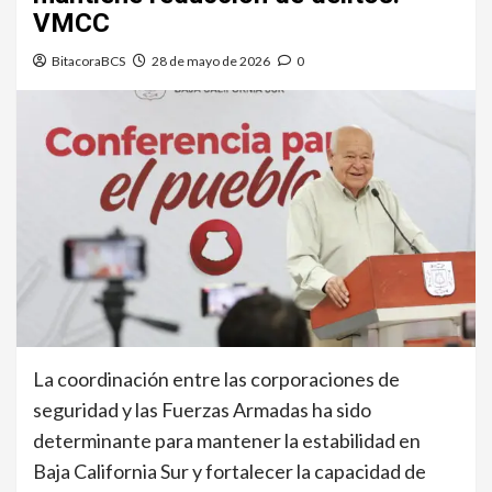
VMCC
BitacoraBCS
28 de mayo de 2026
0
La coordinación entre las corporaciones de
seguridad y las Fuerzas Armadas ha sido
determinante para mantener la estabilidad en
Baja California Sur y fortalecer la capacidad de