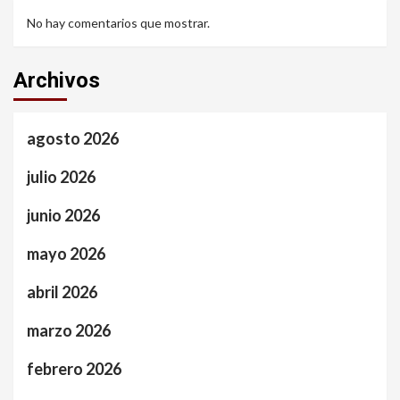
No hay comentarios que mostrar.
Archivos
agosto 2026
julio 2026
junio 2026
mayo 2026
abril 2026
marzo 2026
febrero 2026