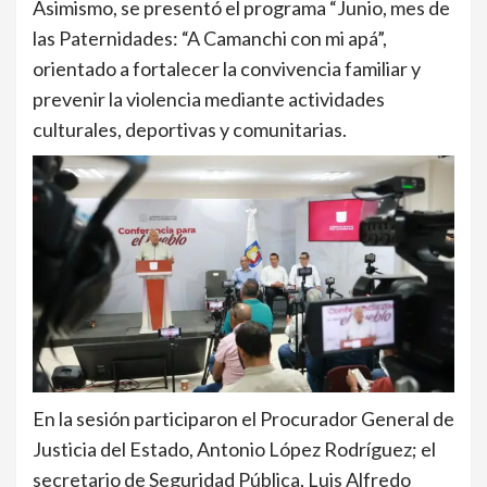
Asimismo, se presentó el programa “Junio, mes de
las Paternidades: “A Camanchi con mi apá”,
orientado a fortalecer la convivencia familiar y
prevenir la violencia mediante actividades
culturales, deportivas y comunitarias.
En la sesión participaron el Procurador General de
Justicia del Estado, Antonio López Rodríguez; el
secretario de Seguridad Pública, Luis Alfredo