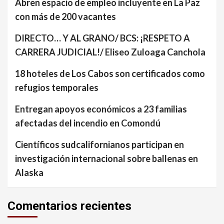
Abren espacio de empleo incluyente en La Paz
con más de 200 vacantes
DIRECTO… Y AL GRANO/ BCS: ¡RESPETO A
CARRERA JUDICIAL!/ Eliseo Zuloaga Canchola
18 hoteles de Los Cabos son certificados como
refugios temporales
Entregan apoyos económicos a 23 familias
afectadas del incendio en Comondú
Científicos sudcalifornianos participan en
investigación internacional sobre ballenas en
Alaska
Comentarios recientes