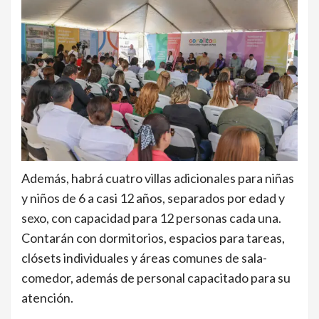
Además, habrá cuatro villas adicionales para niñas
y niños de 6 a casi 12 años, separados por edad y
sexo, con capacidad para 12 personas cada una.
Contarán con dormitorios, espacios para tareas,
clósets individuales y áreas comunes de sala-
comedor, además de personal capacitado para su
atención.