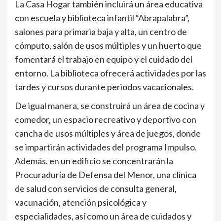
La Casa Hogar también incluirá un área educativa
con escuela y biblioteca infantil “Abrapalabra”,
salones para primaria baja y alta, un centro de
cómputo, salón de usos múltiples y un huerto que
fomentará el trabajo en equipo y el cuidado del
entorno. La biblioteca ofrecerá actividades por las
tardes y cursos durante periodos vacacionales.
De igual manera, se construirá un área de cocina y
comedor, un espacio recreativo y deportivo con
cancha de usos múltiples y área de juegos, donde
se impartirán actividades del programa Impulso.
Además, en un edificio se concentrarán la
Procuraduría de Defensa del Menor, una clínica
de salud con servicios de consulta general,
vacunación, atención psicológica y
especialidades, así como un área de cuidados y