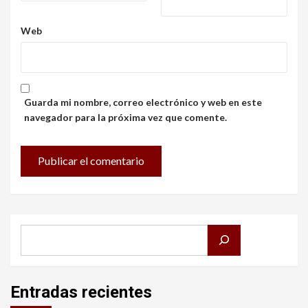
Web
Guarda mi nombre, correo electrónico y web en este
navegador para la próxima vez que comente.
Buscar
Entradas recientes