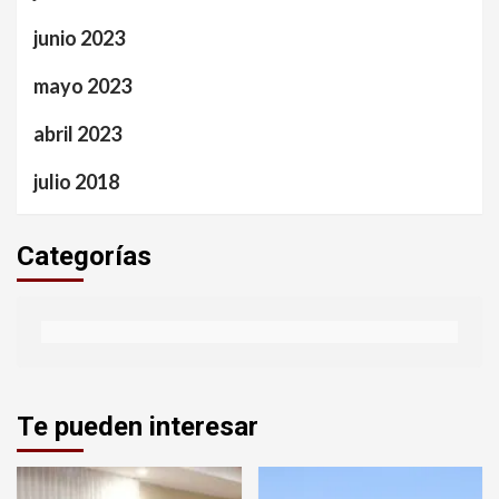
junio 2023
mayo 2023
abril 2023
julio 2018
Categorías
Te pueden interesar