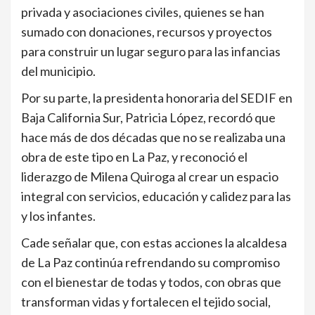
privada y asociaciones civiles, quienes se han
sumado con donaciones, recursos y proyectos
para construir un lugar seguro para las infancias
del municipio.
Por su parte, la presidenta honoraria del SEDIF en
Baja California Sur, Patricia López, recordó que
hace más de dos décadas que no se realizaba una
obra de este tipo en La Paz, y reconoció el
liderazgo de Milena Quiroga al crear un espacio
integral con servicios, educación y calidez para las
y los infantes.
Cade señalar que, con estas acciones la alcaldesa
de La Paz continúa refrendando su compromiso
con el bienestar de todas y todos, con obras que
transforman vidas y fortalecen el tejido social,