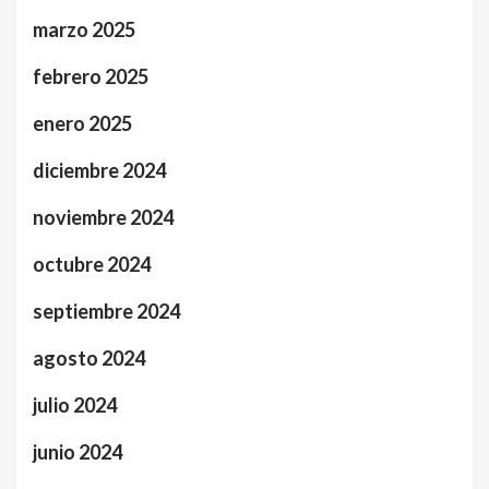
marzo 2025
febrero 2025
enero 2025
diciembre 2024
noviembre 2024
octubre 2024
septiembre 2024
agosto 2024
julio 2024
junio 2024