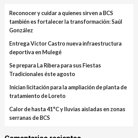
Reconocer y cuidar a quienes sirven a BCS
también es fortalecer la transformación: Saúl
González
Entrega Víctor Castro nueva infraestructura
deportiva en Mulegé
Se prepara La Ribera para sus Fiestas
Tradicionales éste agosto
Inician licitación para la ampliación de planta de
tratamiento de Loreto
Calor de hasta 41°C y lluvias aisladas en zonas
serranas de BCS