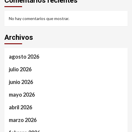
Comentarios recientes
No hay comentarios que mostrar.
Archivos
agosto 2026
julio 2026
junio 2026
mayo 2026
abril 2026
marzo 2026