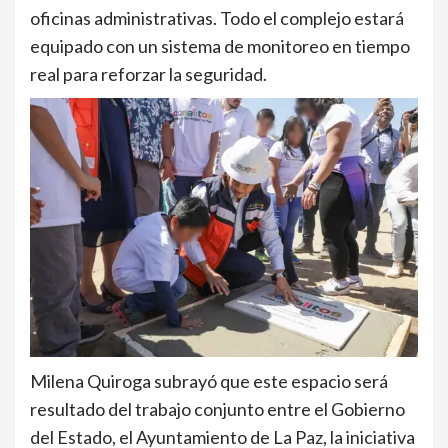
oficinas administrativas. Todo el complejo estará
equipado con un sistema de monitoreo en tiempo
real para reforzar la seguridad.
Milena Quiroga subrayó que este espacio será
resultado del trabajo conjunto entre el Gobierno
del Estado, el Ayuntamiento de La Paz, la iniciativa