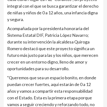
integral con el que se busca garantizar el derecho
de niñas y niños de 0 a 12 años, una infancia digna
y segura.
Acompañada por la presidenta honoraria del
Sistema Estatal DIF, Patricia López Navarro;
durante su intervención la alcaldesa Quiroga
Romero destacó que este proyecto significa un
futuro más justo para las y los niños, que merecen
crecer en un entorno digno, lleno de amor y
oportunidades para su desarrollo.
“Queremos que sea un espacio bonito, en donde
puedan crecer fuertes, aquí estarán de 0 a 12
años y vamos a compartir esta responsabilidad
con el Estado. Esta es la primera etapa porque
vamos a seguir creciendo y reforzando todo, no