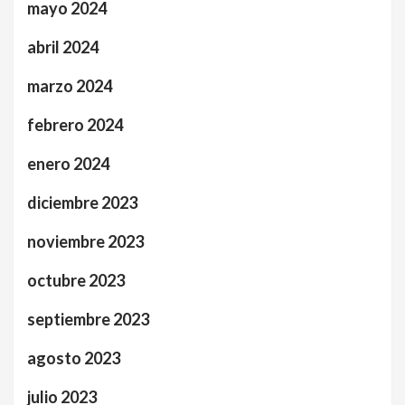
mayo 2024
abril 2024
marzo 2024
febrero 2024
enero 2024
diciembre 2023
noviembre 2023
octubre 2023
septiembre 2023
agosto 2023
julio 2023