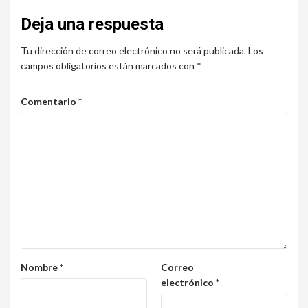
Deja una respuesta
Tu dirección de correo electrónico no será publicada.
Los
campos obligatorios están marcados con
*
Comentario
*
Nombre
*
Correo
electrónico
*