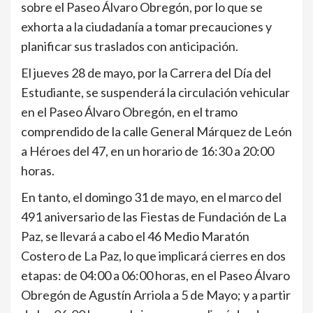
sobre el Paseo Álvaro Obregón, por lo que se
exhorta a la ciudadanía a tomar precauciones y
planificar sus traslados con anticipación.
El jueves 28 de mayo, por la Carrera del Día del
Estudiante, se suspenderá la circulación vehicular
en el Paseo Álvaro Obregón, en el tramo
comprendido de la calle General Márquez de León
a Héroes del 47, en un horario de 16:30 a 20:00
horas.
En tanto, el domingo 31 de mayo, en el marco del
491 aniversario de las Fiestas de Fundación de La
Paz, se llevará a cabo el 46 Medio Maratón
Costero de La Paz, lo que implicará cierres en dos
etapas: de 04:00 a 06:00 horas, en el Paseo Álvaro
Obregón de Agustín Arriola a 5 de Mayo; y a partir