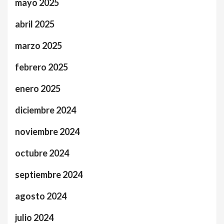
mayo 2025
abril 2025
marzo 2025
febrero 2025
enero 2025
diciembre 2024
noviembre 2024
octubre 2024
septiembre 2024
agosto 2024
julio 2024