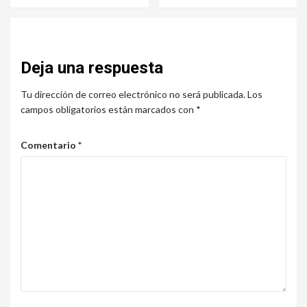
Deja una respuesta
Tu dirección de correo electrónico no será publicada.
Los
campos obligatorios están marcados con
*
Comentario
*