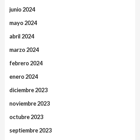
junio 2024
mayo 2024
abril 2024
marzo 2024
febrero 2024
enero 2024
diciembre 2023
noviembre 2023
octubre 2023
septiembre 2023