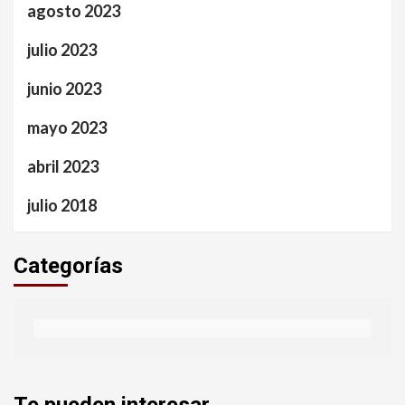
agosto 2023
julio 2023
junio 2023
mayo 2023
abril 2023
julio 2018
Categorías
Te pueden interesar