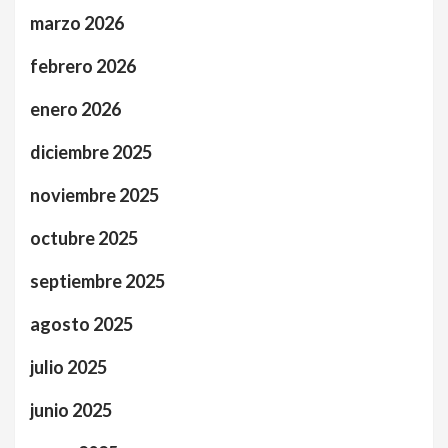
marzo 2026
febrero 2026
enero 2026
diciembre 2025
noviembre 2025
octubre 2025
septiembre 2025
agosto 2025
julio 2025
junio 2025