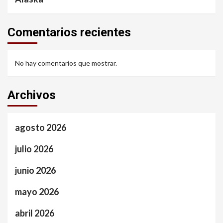
Comentarios recientes
No hay comentarios que mostrar.
Archivos
agosto 2026
julio 2026
junio 2026
mayo 2026
abril 2026