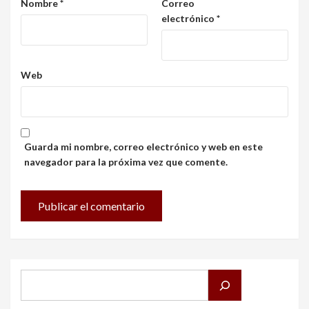
Nombre
*
Correo
electrónico
*
Web
Guarda mi nombre, correo electrónico y web en este
navegador para la próxima vez que comente.
Buscar