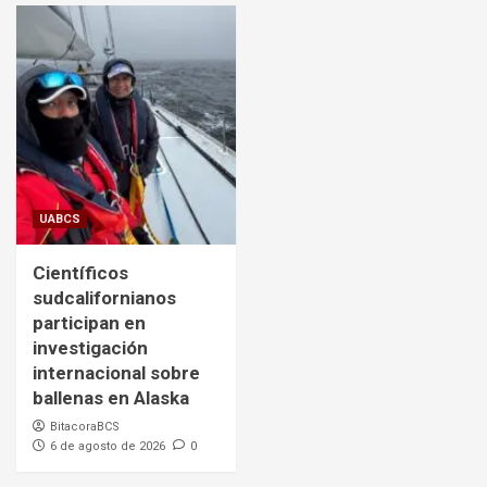
UABCS
Científicos
sudcalifornianos
participan en
investigación
internacional sobre
ballenas en Alaska
BitacoraBCS
6 de agosto de 2026
0