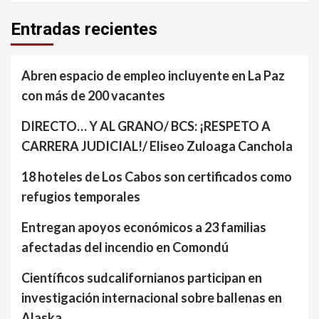
Entradas recientes
Abren espacio de empleo incluyente en La Paz
con más de 200 vacantes
DIRECTO… Y AL GRANO/ BCS: ¡RESPETO A
CARRERA JUDICIAL!/ Eliseo Zuloaga Canchola
18 hoteles de Los Cabos son certificados como
refugios temporales
Entregan apoyos económicos a 23 familias
afectadas del incendio en Comondú
Científicos sudcalifornianos participan en
investigación internacional sobre ballenas en
Alaska