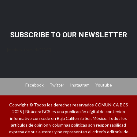
SUBSCRIBE TO OUR NEWSLETTER
[mc4wp_form id="206"]
Facebook
Twitter
Instagram
Youtube
Copyright © Todos los derechos reservados COMUNICA BCS
2025 | Bitácora BCS es una publicación digital de contenido
informativo con sede en Baja California Sur, México. Todos los
artículos de opinión y columnas políticas son responsabilidad
expresa de sus autores y no representan el criterio editorial de