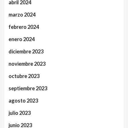
abril 2024
marzo 2024
febrero 2024
enero 2024
diciembre 2023
noviembre 2023
octubre 2023
septiembre 2023
agosto 2023
julio 2023
junio 2023