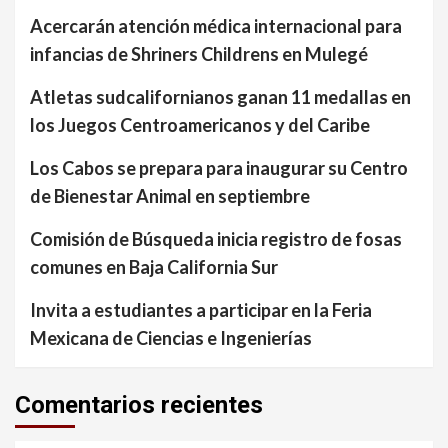
Acercarán atención médica internacional para
infancias de Shriners Childrens en Mulegé
Atletas sudcalifornianos ganan 11 medallas en
los Juegos Centroamericanos y del Caribe
Los Cabos se prepara para inaugurar su Centro
de Bienestar Animal en septiembre
Comisión de Búsqueda inicia registro de fosas
comunes en Baja California Sur
Invita a estudiantes a participar en la Feria
Mexicana de Ciencias e Ingenierías
Comentarios recientes