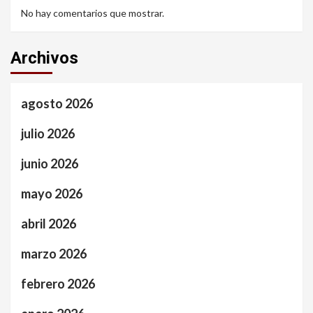
No hay comentarios que mostrar.
Archivos
agosto 2026
julio 2026
junio 2026
mayo 2026
abril 2026
marzo 2026
febrero 2026