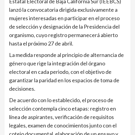
Estatal Electoral de Baja California Sur (IEEBCS)
lanzó la convocatoria dirigida exclusivamente a
mujeres interesadas en participar en el proceso
de selección y designación de la Presidencia del
organismo, cuyo registro permanecerá abierto
hasta el próximo 27 de abril.
La medida responde al principio de alternancia de
género que rige la integración del órgano
electoral en cada periodo, con el objetivo de
garantizar la paridad en los espacios de toma de
decisiones.
De acuerdo con lo establecido, el proceso de
selección contempla cinco etapas: registro en
línea de aspirantes, verificación de requisitos
legales, examen de conocimientos junto con el
cotejo documental, elaboración de un ensayo y,