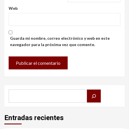
Web
Guarda mi nombre, correo electrónico y web en este
navegador para la próxima vez que comente.
Buscar
Entradas recientes