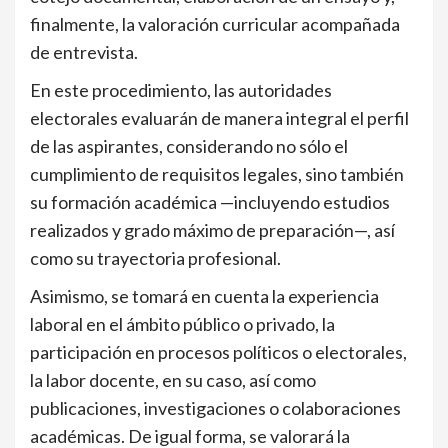
finalmente, la valoración curricular acompañada
de entrevista.
En este procedimiento, las autoridades
electorales evaluarán de manera integral el perfil
de las aspirantes, considerando no sólo el
cumplimiento de requisitos legales, sino también
su formación académica —incluyendo estudios
realizados y grado máximo de preparación—, así
como su trayectoria profesional.
Asimismo, se tomará en cuenta la experiencia
laboral en el ámbito público o privado, la
participación en procesos políticos o electorales,
la labor docente, en su caso, así como
publicaciones, investigaciones o colaboraciones
académicas. De igual forma, se valorará la