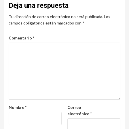
Deja una respuesta
Tu dirección de correo electrónico no será publicada.
Los
campos obligatorios están marcados con
*
Comentario
*
Nombre
*
Correo
electrónico
*