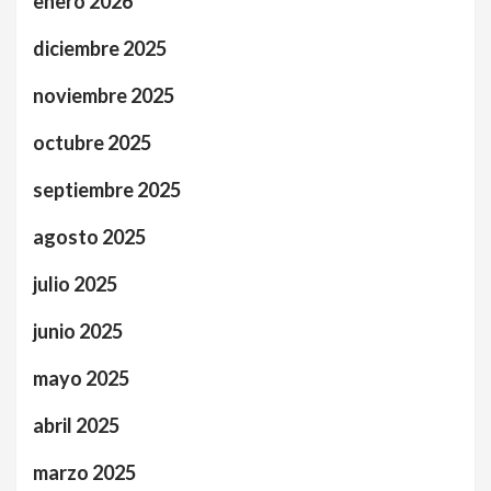
enero 2026
diciembre 2025
noviembre 2025
octubre 2025
septiembre 2025
agosto 2025
julio 2025
junio 2025
mayo 2025
abril 2025
marzo 2025