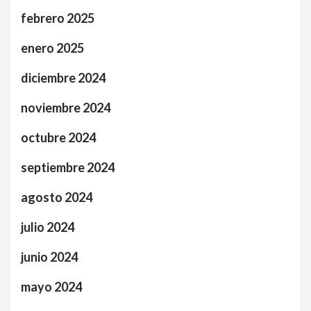
febrero 2025
enero 2025
diciembre 2024
noviembre 2024
octubre 2024
septiembre 2024
agosto 2024
julio 2024
junio 2024
mayo 2024