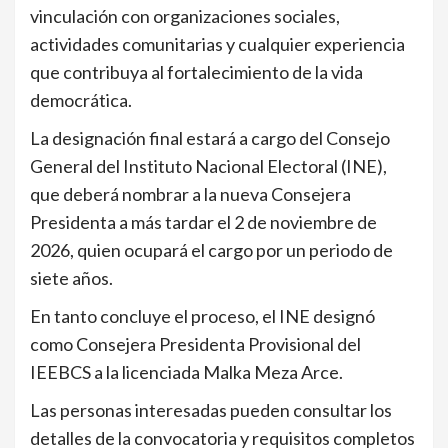
vinculación con organizaciones sociales,
actividades comunitarias y cualquier experiencia
que contribuya al fortalecimiento de la vida
democrática.
La designación final estará a cargo del Consejo
General del Instituto Nacional Electoral (INE),
que deberá nombrar a la nueva Consejera
Presidenta a más tardar el 2 de noviembre de
2026, quien ocupará el cargo por un periodo de
siete años.
En tanto concluye el proceso, el INE designó
como Consejera Presidenta Provisional del
IEEBCS a la licenciada Malka Meza Arce.
Las personas interesadas pueden consultar los
detalles de la convocatoria y requisitos completos