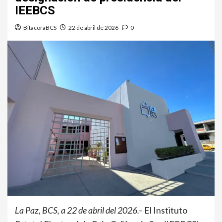
IEEBCS
BitacoraBCS
22 de abril de 2026
0
La Paz, BCS, a 22 de abril del 2026.–
El Instituto