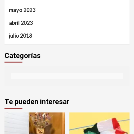
mayo 2023
abril 2023
julio 2018
Categorías
Te pueden interesar